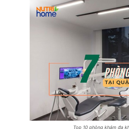
Top 10 phòng khám đa kho