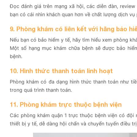
Đọc đánh giá trên mạng xã hội, các diễn đàn, review
bạn có cái nhìn khách quan hơn về chất lượng dịch vụ
9. Phòng khám có liên kết với hãng bảo hi
Nếu bạn có bảo hiểm y tế, hãy tìm hiểu xem phòng khá
Một số hạng mục khám chữa bệnh sẽ được bảo hiểm 
bệnh.
10. Hình thức thanh toán linh hoạt
Phòng khám có đa dạng hình thức thanh toán như tiền
trong quá trình thanh toán.
11. Phòng khám trực thuộc bệnh viện
Các phòng khám quận 1 trực thuộc bệnh viện có đội ng
thiết bị y tế, dễ dàng hội chẩn và chuyển tuyến điều trị 