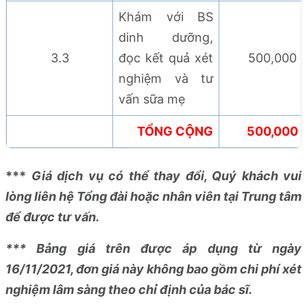
Khám với BS
dinh dưỡng,
3.3
đọc kết quả xét
500,000
nghiệm và tư
vấn sữa mẹ
TỔNG CỘNG
500,000
***
Giá dịch vụ có thể thay đổi, Quý khách vui
lòng liên hệ Tổng đài hoặc nhân viên tại Trung tâm
để được tư vấn.
*** Bảng giá trên được áp dụng từ ngày
16/11/2021, đơn giá này không bao gồm chi phí xét
nghiệm lâm sàng theo chỉ định của bác sĩ.