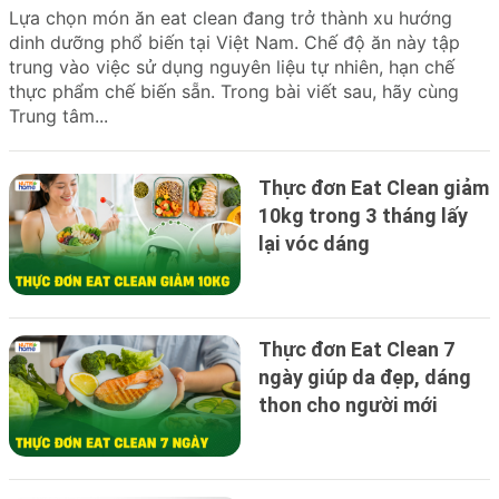
Lựa chọn món ăn eat clean đang trở thành xu hướng
dinh dưỡng phổ biến tại Việt Nam. Chế độ ăn này tập
trung vào việc sử dụng nguyên liệu tự nhiên, hạn chế
thực phẩm chế biến sẵn. Trong bài viết sau, hãy cùng
Trung tâm...
Thực đơn Eat Clean giảm
10kg trong 3 tháng lấy
lại vóc dáng
Thực đơn Eat Clean 7
ngày giúp da đẹp, dáng
thon cho người mới