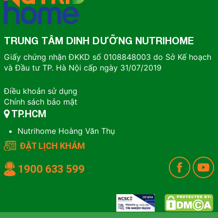
TRUNG TÂM DINH DƯỠNG NUTRIHOME
Giấy chứng nhận ĐKKD số 0108848003 do Sở Kế hoạch
và Đầu tư TP. Hà Nội cấp ngày 31/07/2019
Điều khoản sử dụng
Chính sách bảo mật
TP.HCM
Nutrihome Hoàng Văn Thụ
ĐẶT LỊCH KHÁM
1900 633 599