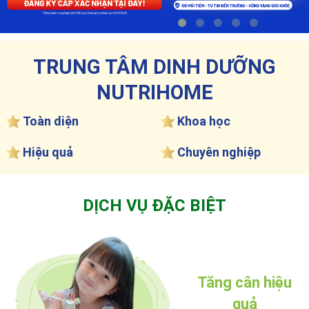
TRUNG TÂM DINH DƯỠNG
NUTRIHOME
Toàn diện
Khoa học
Hiệu quả
Chuyên nghiệp
DỊCH VỤ ĐẶC BIỆT
Tăng cân hiệu
quả