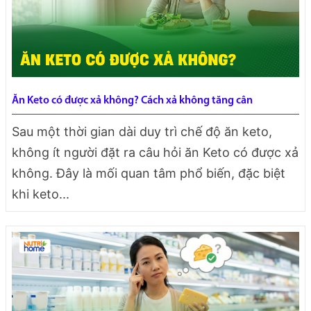
Ăn Keto có được xả không? Cách xả không tăng cân
Sau một thời gian dài duy trì chế độ ăn keto,
không ít người đặt ra câu hỏi ăn Keto có được xả
không. Đây là mối quan tâm phổ biến, đặc biệt
khi keto...