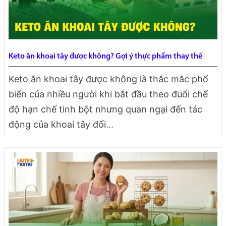
Keto ăn khoai tây được không? Gợi ý thực phẩm thay thế
Keto ăn khoai tây được không là thắc mắc phổ
biến của nhiều người khi bắt đầu theo đuổi chế
độ hạn chế tinh bột nhưng quan ngại đến tác
động của khoai tây đối...