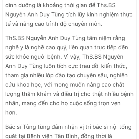
dinh dưỡng là khoảng thời gian để Ths.BS
Nguyễn Anh Duy Tùng tích lũy kinh nghiệm thực
tế và nâng cao trình độ chuyên môn.
ThS.BS Nguyễn Anh Duy Tùng tâm niệm rằng
nghề y là nghề cao quý, liên quan trực tiếp đến
sức khỏe người bệnh. Vì vậy, ThS.BS Nguyễn
Anh Duy Tùng luôn tích cực trau dồi kiến thức,
tham gia nhiều lớp đào tạo chuyên sâu, nghiên
cứu khoa học, với mong muốn nâng cao chất
lượng thăm khám và điều trị cho thật nhiều bệnh
nhân, mang đến cho họ cuộc sống trọn vẹn
hơn.
Bác sĩ Tùng từng đảm nhận vị trí bác sĩ nội tổng
quát tại Bệnh viện Tân Bình, đồng thời là