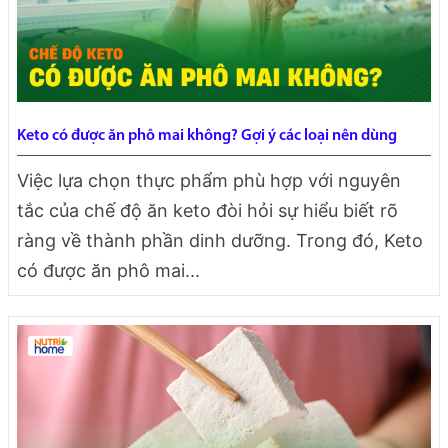
Keto có được ăn phô mai không? Gợi ý các loại nên dùng
Việc lựa chọn thực phẩm phù hợp với nguyên
tắc của chế độ ăn keto đòi hỏi sự hiểu biết rõ
ràng về thành phần dinh dưỡng. Trong đó, Keto
có được ăn phô mai...