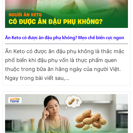
Ăn Keto có được ăn đậu phụ không? Mẹo chế biến cực ngon
Ăn Keto có được ăn đậu phụ không là thắc mắc
phổ biến khi đậu phụ vốn là thực phẩm quen
thuộc trong bữa ăn hằng ngày của người Việt.
Ngay trong bài viết sau,...