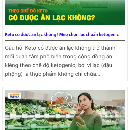
Keto có được ăn lạc không? Mẹo chọn lạc chuẩn ketogenic
Câu hỏi Keto có được ăn lạc không trở thành
mối quan tâm phổ biến trong cộng đồng ăn
kiêng theo chế độ ketogenic, bởi vì lạc (đậu
phộng) là thực phẩm không chỉ chứa...