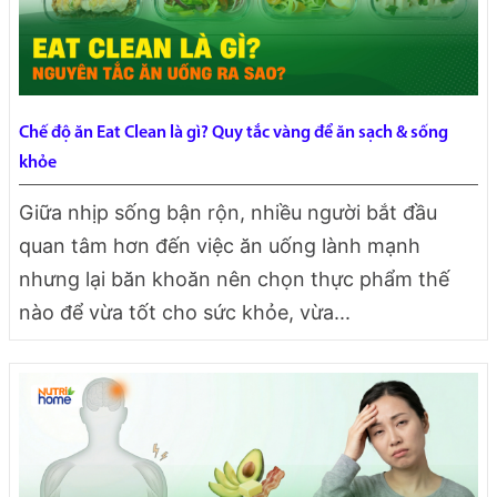
Chế độ ăn Eat Clean là gì? Quy tắc vàng để ăn sạch & sống
khỏe
Giữa nhịp sống bận rộn, nhiều người bắt đầu
quan tâm hơn đến việc ăn uống lành mạnh
nhưng lại băn khoăn nên chọn thực phẩm thế
nào để vừa tốt cho sức khỏe, vừa...