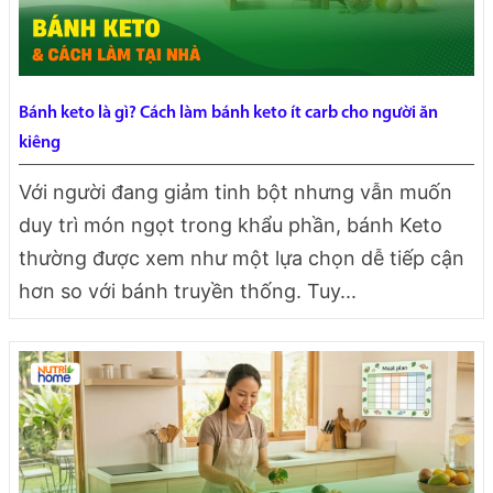
Bánh keto là gì? Cách làm bánh keto ít carb cho người ăn
kiêng
Với người đang giảm tinh bột nhưng vẫn muốn
duy trì món ngọt trong khẩu phần, bánh Keto
thường được xem như một lựa chọn dễ tiếp cận
hơn so với bánh truyền thống. Tuy...