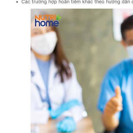
Các trường hợp hoãn tiêm khác theo hướng dẫn của