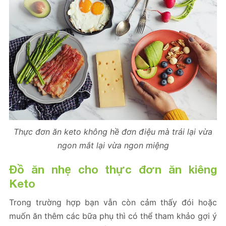
Thực đơn ăn keto không hề đơn điệu mà trái lại vừa
ngon mắt lại vừa ngon miệng
Đồ ăn nhẹ cho thực đơn ăn kiêng
Keto
Trong trường hợp bạn vẫn còn cảm thấy đói hoặc
muốn ăn thêm các bữa phụ thì có thể tham khảo gợi ý