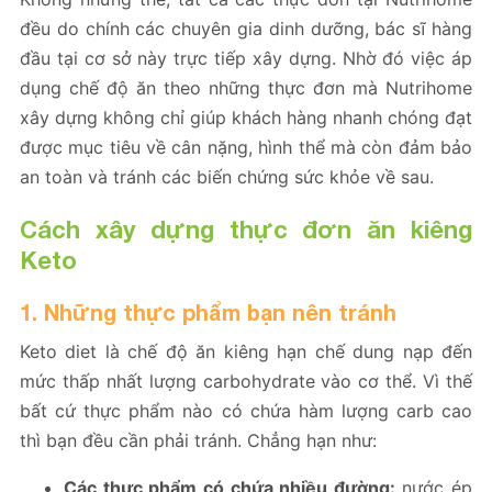
đều do chính các chuyên gia dinh dưỡng, bác sĩ hàng
đầu tại cơ sở này trực tiếp xây dựng. Nhờ đó việc áp
dụng chế độ ăn theo những thực đơn mà Nutrihome
xây dựng không chỉ giúp khách hàng nhanh chóng đạt
được mục tiêu về cân nặng, hình thể mà còn đảm bảo
an toàn và tránh các biến chứng sức khỏe về sau.
Cách xây dựng thực đơn ăn kiêng
Keto
1. Những thực phẩm bạn nên tránh
Keto diet là chế độ ăn kiêng hạn chế dung nạp đến
mức thấp nhất lượng carbohydrate vào cơ thể. Vì thế
bất cứ thực phẩm nào có chứa hàm lượng carb cao
thì bạn đều cần phải tránh. Chẳng hạn như:
Các thực phẩm có chứa nhiều đường:
nước ép