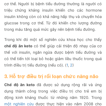
cơ thể. Người bị bệnh tiểu đường thường là người có
triệu chứng kháng insulin khiến cho các hormone
insulin không còn có khả năng hấp thụ và chuyển hóa
glucose trong cơ thể. Từ đó khiến cho lượng đường
trong máu tăng quá mức gây nên bệnh tiểu đường.
Trong khi đó một số nghiên cứu khoa học cho thấy
chế độ ăn keto
có thể giúp cải thiện độ nhạy của cơ
thể với insulin, ngăn ngừa được bệnh tiểu đường và
có thể tiến tới loại bỏ hoặc giảm liều thuốc trong quá
trình điều trị tiểu đường (nếu có). (
1
,
2
)
3. Hỗ trợ điều trị rối loạn chức năng não
Chế độ ăn keto
đã được sử dụng rộng rãi và ứng
dụng thành công trong việc điều trị cho trẻ em bị
động kinh kháng thuốc từ những năm 1920. Trong
một nghiên cứu
được thực hiện vào năm 2008 cho