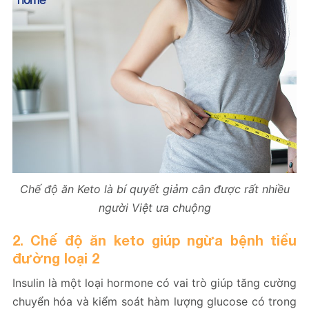
Chế độ ăn Keto là bí quyết giảm cân được rất nhiều
người Việt ưa chuộng
2. Chế độ ăn keto giúp ngừa bệnh tiểu
đường loại 2
Insulin là một loại hormone có vai trò giúp tăng cường
chuyển hóa và kiểm soát hàm lượng glucose có trong