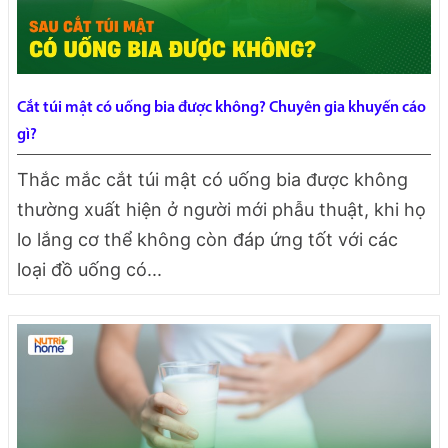
Cắt túi mật có uống bia được không? Chuyên gia khuyến cáo
gì?
Thắc mắc cắt túi mật có uống bia được không
thường xuất hiện ở người mới phẫu thuật, khi họ
lo lắng cơ thể không còn đáp ứng tốt với các
loại đồ uống có...