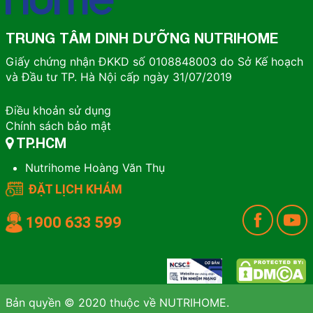
TRUNG TÂM DINH DƯỠNG NUTRIHOME
Giấy chứng nhận ĐKKD số 0108848003 do Sở Kế hoạch
và Đầu tư TP. Hà Nội cấp ngày 31/07/2019
Điều khoản sử dụng
Chính sách bảo mật
TP.HCM
Nutrihome Hoàng Văn Thụ
ĐẶT LỊCH KHÁM
1900 633 599
Bản quyền © 2020 thuộc về NUTRIHOME.