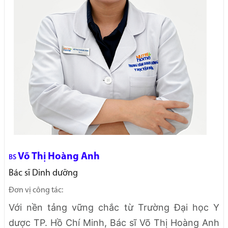
Võ Thị Hoàng Anh
BS
Bác sĩ Dinh dưỡng
Đơn vị công tác:
Với nền tảng vững chắc từ Trường Đại học Y
dược TP. Hồ Chí Minh, Bác sĩ Võ Thị Hoàng Anh