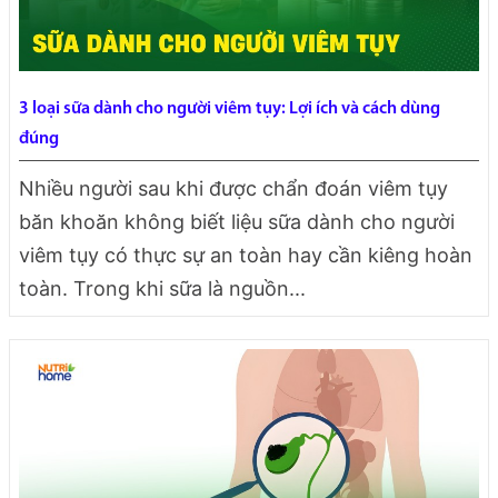
3 loại sữa dành cho người viêm tụy: Lợi ích và cách dùng
đúng
Nhiều người sau khi được chẩn đoán viêm tụy
băn khoăn không biết liệu sữa dành cho người
viêm tụy có thực sự an toàn hay cần kiêng hoàn
toàn. Trong khi sữa là nguồn...