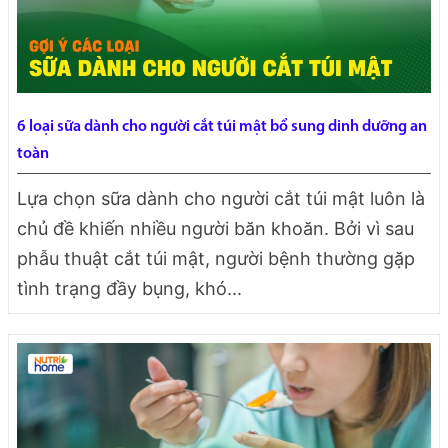
6 loại sữa dành cho người cắt túi mật bổ sung dinh dưỡng an
toàn
Lựa chọn sữa dành cho người cắt túi mật luôn là
chủ đề khiến nhiều người băn khoăn. Bởi vì sau
phẫu thuật cắt túi mật, người bệnh thường gặp
tình trạng đầy bụng, khó...