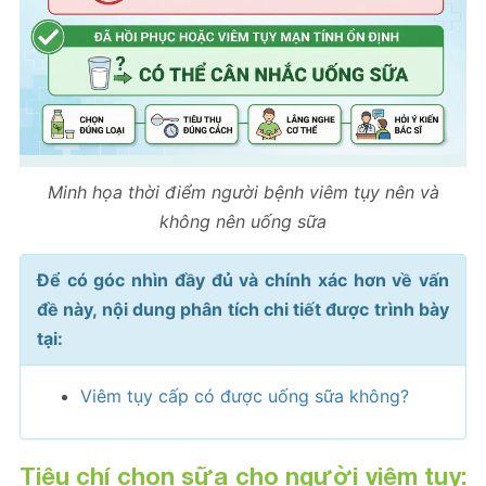
Minh họa thời điểm người bệnh viêm tụy nên và
không nên uống sữa
Để có góc nhìn đầy đủ và chính xác hơn về vấn
đề này, nội dung phân tích chi tiết được trình bày
tại:
Viêm tụy cấp có được uống sữa không?
Tiêu chí chọn sữa cho người viêm tụy: