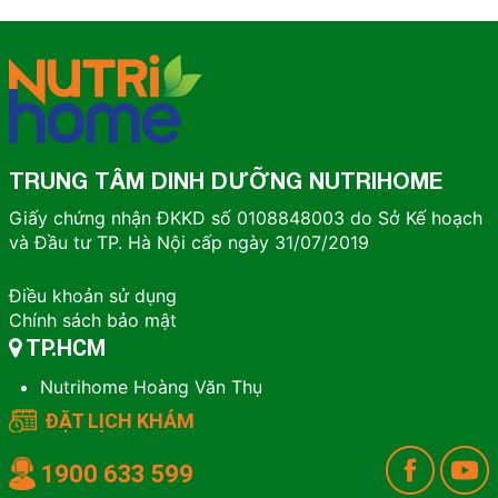
TRUNG TÂM DINH DƯỠNG NUTRIHOME
Giấy chứng nhận ĐKKD số 0108848003 do Sở Kế hoạch
và Đầu tư TP. Hà Nội cấp ngày 31/07/2019
Điều khoản sử dụng
Chính sách bảo mật
TP.HCM
Nutrihome Hoàng Văn Thụ
ĐẶT LỊCH KHÁM
1900 633 599