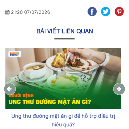
21:20 07/07/2026
BÀI VIẾT LIÊN QUAN
Ung thư túi mật: Các giai đoạn bệnh và
phương pháp điều trị