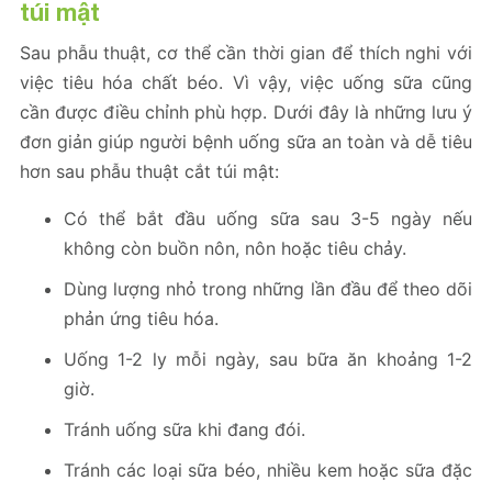
túi mật
Sau phẫu thuật, cơ thể cần thời gian để thích nghi với
việc tiêu hóa chất béo. Vì vậy, việc uống sữa cũng
cần được điều chỉnh phù hợp. Dưới đây là những lưu ý
đơn giản giúp người bệnh uống sữa an toàn và dễ tiêu
hơn sau phẫu thuật cắt túi mật:
Có thể bắt đầu uống sữa sau 3-5 ngày nếu
không còn buồn nôn, nôn hoặc tiêu chảy.
Dùng lượng nhỏ trong những lần đầu để theo dõi
phản ứng tiêu hóa.
Uống 1-2 ly mỗi ngày, sau bữa ăn khoảng 1-2
giờ.
Tránh uống sữa khi đang đói.
Tránh các loại sữa béo, nhiều kem hoặc sữa đặc