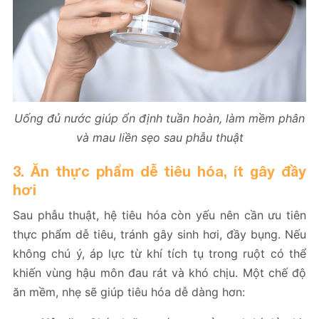
Uống đủ nước giúp ổn định tuần hoàn, làm mềm phân
và mau liền sẹo sau phẫu thuật
3. Ăn thực phẩm dễ tiêu hóa, ít gây đầy
hơi
Sau phẫu thuật, hệ tiêu hóa còn yếu nên cần ưu tiên
thực phẩm dễ tiêu, tránh gây sinh hơi, đầy bụng. Nếu
không chú ý, áp lực từ khí tích tụ trong ruột có thể
khiến vùng hậu môn đau rát và khó chịu. Một chế độ
ăn mềm, nhẹ sẽ giúp tiêu hóa dễ dàng hơn: