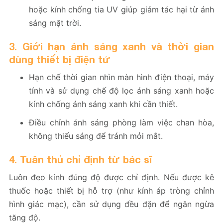
hoặc kính chống tia UV giúp giảm tác hại từ ánh
sáng mặt trời.
3. Giới hạn ánh sáng xanh và thời gian
dùng thiết bị điện tử
Hạn chế thời gian nhìn màn hình điện thoại, máy
tính và sử dụng chế độ lọc ánh sáng xanh hoặc
kính chống ánh sáng xanh khi cần thiết.
Điều chỉnh ánh sáng phòng làm việc chan hòa,
không thiếu sáng để tránh mỏi mắt.
4. Tuân thủ chỉ định từ bác sĩ
Luôn đeo kính đúng độ được chỉ định. Nếu được kê
thuốc hoặc thiết bị hỗ trợ (như kính áp tròng chỉnh
hình giác mạc), cần sử dụng đều đặn để ngăn ngừa
tăng độ.