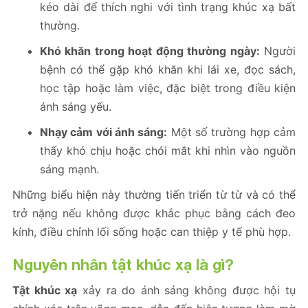
kéo dài để thích nghi với tình trạng khúc xạ bất
thường.
Khó khăn trong hoạt động thường ngày:
Người
bệnh có thể gặp khó khăn khi lái xe, đọc sách,
học tập hoặc làm việc, đặc biệt trong điều kiện
ánh sáng yếu.
Nhạy cảm với ánh sáng:
Một số trường hợp cảm
thấy khó chịu hoặc chói mắt khi nhìn vào nguồn
sáng mạnh.
Những biểu hiện này thường tiến triển từ từ và có thể
trở nặng nếu không được khắc phục bằng cách đeo
kính, điều chỉnh lối sống hoặc can thiệp y tế phù hợp.
Nguyên nhân tật khúc xạ là gì?
Tật khúc xạ
xảy ra do ánh sáng không được hội tụ