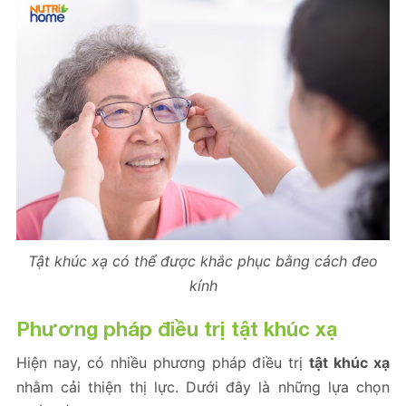
Tật khúc xạ có thể được khắc phục bằng cách đeo
kính
Phương pháp điều trị tật khúc xạ
Hiện nay, có nhiều phương pháp điều trị
tật khúc xạ
nhằm cải thiện thị lực. Dưới đây là những lựa chọn