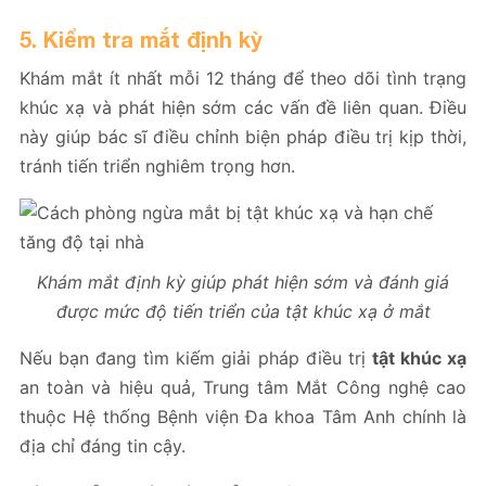
5. Kiểm tra mắt định kỳ
Khám mắt ít nhất mỗi 12 tháng để theo dõi tình trạng
khúc xạ và phát hiện sớm các vấn đề liên quan. Điều
này giúp bác sĩ điều chỉnh biện pháp điều trị kịp thời,
tránh tiến triển nghiêm trọng hơn.
Khám mắt định kỳ giúp phát hiện sớm và đánh giá
được mức độ tiến triển của tật khúc xạ ở mắt
Nếu bạn đang tìm kiếm giải pháp điều trị
tật khúc xạ
an toàn và hiệu quả, Trung tâm Mắt Công nghệ cao
thuộc Hệ thống Bệnh viện Đa khoa Tâm Anh chính là
địa chỉ đáng tin cậy.