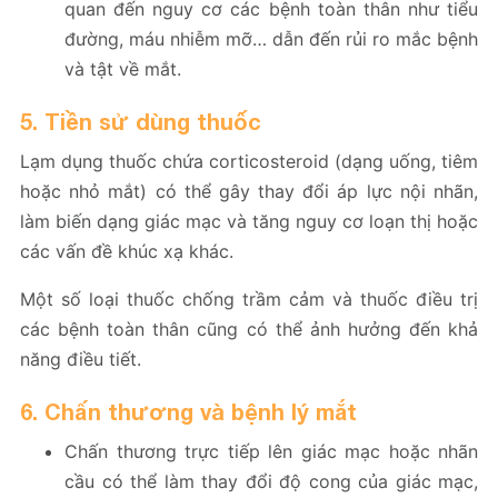
quan đến nguy cơ các bệnh toàn thân như tiểu
đường, máu nhiễm mỡ… dẫn đến rủi ro mắc bệnh
và tật về mắt.
5. Tiền sử dùng thuốc
Lạm dụng thuốc chứa corticosteroid (dạng uống, tiêm
hoặc nhỏ mắt) có thể gây thay đổi áp lực nội nhãn,
làm biến dạng giác mạc và tăng nguy cơ loạn thị hoặc
các vấn đề khúc xạ khác.
Một số loại thuốc chống trầm cảm và thuốc điều trị
các bệnh toàn thân cũng có thể ảnh hưởng đến khả
năng điều tiết.
6. Chấn thương và bệnh lý mắt
Chấn thương trực tiếp lên giác mạc hoặc nhãn
cầu có thể làm thay đổi độ cong của giác mạc,