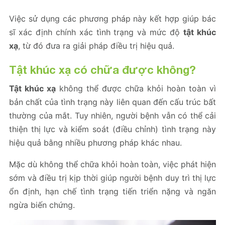
Việc sử dụng các phương pháp này kết hợp giúp bác
sĩ xác định chính xác tình trạng và mức độ
tật khúc
xạ
, từ đó đưa ra giải pháp điều trị hiệu quả.
Tật khúc xạ có chữa được không?
Tật khúc xạ
không thể được chữa khỏi hoàn toàn vì
bản chất của tình trạng này liên quan đến cấu trúc bất
thường của mắt. Tuy nhiên, người bệnh vẫn có thể cải
thiện thị lực và kiểm soát (điều chỉnh) tình trạng này
hiệu quả bằng nhiều phương pháp khác nhau.
Mặc dù không thể chữa khỏi hoàn toàn, việc phát hiện
sớm và điều trị kịp thời giúp người bệnh duy trì thị lực
ổn định, hạn chế tình trạng tiến triển nặng và ngăn
ngừa biến chứng.