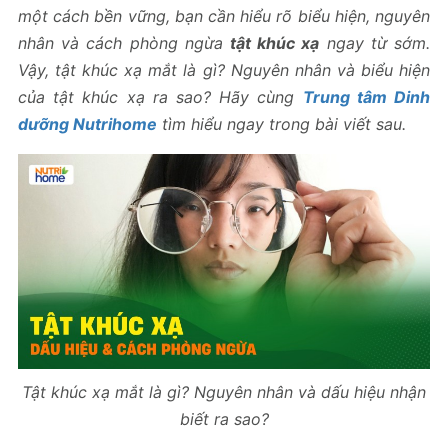
một cách bền vững, bạn cần hiểu rõ biểu hiện, nguyên
nhân và cách phòng ngừa
tật khúc xạ
ngay từ sớm.
Vậy, tật khúc xạ mắt là gì? Nguyên nhân và biểu hiện
của tật khúc xạ ra sao? Hãy cùng
Trung tâm Dinh
dưỡng Nutrihome
tìm hiểu ngay trong bài viết sau.
Tật khúc xạ mắt là gì? Nguyên nhân và dấu hiệu nhận
biết ra sao?