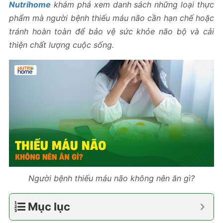
Nutrihome
khám phá xem danh sách những loại thực
phẩm mà người bệnh thiếu máu não cần hạn chế hoặc
tránh hoàn toàn để bảo vệ sức khỏe não bộ và cải
thiện chất lượng cuộc sống.
Người bệnh thiếu máu não không nên ăn gì?
Mục lục