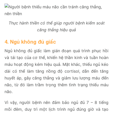
Thực hành thiền có thể giúp người bệnh kiểm soát
căng thẳng hiệu quả
4. Ngủ không đủ giấc
Ngủ không đủ giấc làm gián đoạn quá trình phục hồi
và tái tạo của cơ thể, khiến hệ thần kinh và tuần hoàn
máu hoạt động kém hiệu quả. Mặt khác, thiếu ngủ kéo
dài có thể làm tăng nồng độ cortisol, dẫn đến tăng
huyết áp, gây căng thẳng và giảm lưu lượng máu đến
não, từ đó làm trầm trọng thêm tình trạng thiếu máu
não.
Vì vậy, người bệnh nên đảm bảo ngủ đủ 7 – 8 tiếng
mỗi đêm, duy trì một lịch trình ngủ đúng giờ và tạo