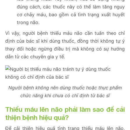
đúng cách, các thuốc này có thể làm tăng nguy
cơ chảy máu, bao gồm cả tình trạng xuất huyết
trong não.
Vì vậy, người bệnh thiếu máu não cần tuân theo chỉ
định của bác sĩ khi dùng thuốc, đồng thời không tự ý
thay đổi hoặc ngừng điều trị mà không có sự hướng
dẫn từ các chuyên gia y tế.
Người bệnh không nên dùng thuốc hoặc thực phẩm
chức năng khi chưa có chỉ định từ bác sĩ
Thiếu máu lên não phải làm sao để cải
thiện bệnh hiệu quả?
Để cải thiện hiệu quả tình trạng thiếu máu lên não,