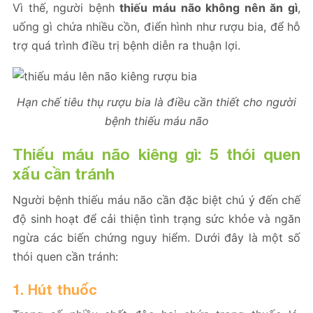
Vì thế, người bệnh
thiếu máu não không nên ăn gì
,
uống gì chứa nhiều cồn, điển hình như rượu bia, để hỗ
trợ quá trình điều trị bệnh diễn ra thuận lợi.
Hạn chế tiêu thụ rượu bia là điều cần thiết cho người
bệnh thiếu máu não
Thiếu máu não kiêng gì: 5 thói quen
xấu cần tránh
Người bệnh thiếu máu não cần đặc biệt chú ý đến chế
độ sinh hoạt để cải thiện tình trạng sức khỏe và ngăn
ngừa các biến chứng nguy hiểm. Dưới đây là một số
thói quen cần tránh:
1. Hút thuốc