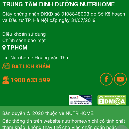
TRUNG TÂM DINH DƯỠNG NUTRIHOME
Giấy chứng nhận ĐKKD số 0108848003 do Sở Kế hoạch
và Đầu tư TP. Hà Nội cấp ngày 31/07/2019
Điều khoản sử dụng
Chính sách bảo mật
TP.HCM
Nutrihome Hoàng Văn Thụ
ĐẶT LỊCH KHÁM
1900 633 599
Bản quyền © 2020 thuộc về NUTRIHOME.
Các thông tin trên website nutrihome.vn chỉ có tính chất
tham khảo, không thay thế cho việc chẩn đoán hoặc