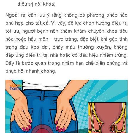
điều trị nội khoa.
Ngoài ra, cần lưu ý rằng không có phương pháp nào
phù hợp cho tất cả. Vì vậy, để lựa chọn hướng điều trị
tối ưu, người bệnh nên thăm khám chuyên khoa tiêu
hóa hoặc hậu môn – trực tràng, đặc biệt khi gặp tình
trạng đau kéo dài, chảy máu thường xuyên, không
đáp ứng điều trị tại nhà hoặc có dấu hiệu nhiễm trùng.
Đây là bước quan trọng nhằm hạn chế biến chứng và
phục hồi nhanh chóng.