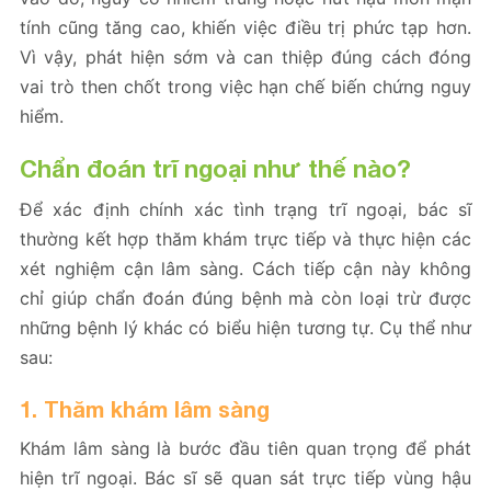
tính cũng tăng cao, khiến việc điều trị phức tạp hơn.
Vì vậy, phát hiện sớm và can thiệp đúng cách đóng
vai trò then chốt trong việc hạn chế biến chứng nguy
hiểm.
Chẩn đoán trĩ ngoại như thế nào?
Để xác định chính xác tình trạng trĩ ngoại, bác sĩ
thường kết hợp thăm khám trực tiếp và thực hiện các
xét nghiệm cận lâm sàng. Cách tiếp cận này không
chỉ giúp chẩn đoán đúng bệnh mà còn loại trừ được
những bệnh lý khác có biểu hiện tương tự. Cụ thể như
sau:
1. Thăm khám lâm sàng
Khám lâm sàng là bước đầu tiên quan trọng để phát
hiện trĩ ngoại. Bác sĩ sẽ quan sát trực tiếp vùng hậu