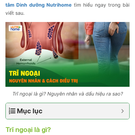
tâm Dinh dưỡng Nutrihome
tìm hiểu ngay trong bài
viết sau.
Trĩ ngoại là gì? Nguyên nhân và dấu hiệu ra sao?
Mục lục
Trĩ ngoại là gì?