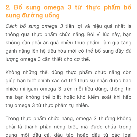
2. Bổ sung omega 3 từ thực phẩm bổ
sung đường uống
Cách bổ sung omega 3
tiện lợi và hiệu quả nhất là
thông qua thực phẩm chức năng. Bởi vì lúc này, bạn
không cần phải ăn quá nhiều thực phẩm, làm gia tăng
gánh nặng lên hệ tiêu hóa mới có thể bổ sung đầy đủ
lượng omega 3 cần thiết cho cơ thể.
Không những thế, dùng thực phẩm chức năng còn
giúp bạn biết chính xác cơ thể thực sự nhận được bao
nhiêu miligam omega 3 trên mỗi liều dùng, thông tin
mà bạn không thể biết hoặc khó kiểm soát khi hấp
thụ omega 3 từ thực phẩm tự nhiên.
Trong thực phẩm chức năng, omega 3 thường không
phải là thành phần riêng biệt, mà được chứa trong
dung môi dầu cá, dầu tảo hoặc dầu từ các loại