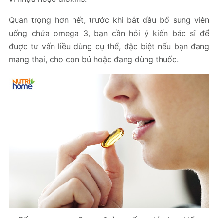
Quan trọng hơn hết, trước khi bắt đầu bổ sung viên
uống chứa omega 3, bạn cần hỏi ý kiến bác sĩ để
được tư vấn liều dùng cụ thể, đặc biệt nếu bạn đang
mang thai, cho con bú hoặc đang dùng thuốc.