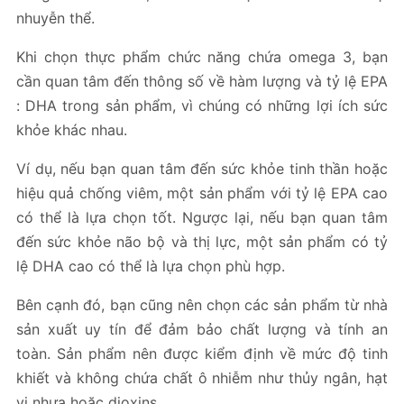
nhuyễn thể.
Khi chọn thực phẩm chức năng chứa omega 3, bạn
cần quan tâm đến thông số về hàm lượng và tỷ lệ EPA
: DHA trong sản phẩm, vì chúng có những lợi ích sức
khỏe khác nhau.
Ví dụ, nếu bạn quan tâm đến sức khỏe tinh thần hoặc
hiệu quả chống viêm, một sản phẩm với tỷ lệ EPA cao
có thể là lựa chọn tốt. Ngược lại, nếu bạn quan tâm
đến sức khỏe não bộ và thị lực, một sản phẩm có tỷ
lệ DHA cao có thể là lựa chọn phù hợp.
Bên cạnh đó, bạn cũng nên chọn các sản phẩm từ nhà
sản xuất uy tín để đảm bảo chất lượng và tính an
toàn. Sản phẩm nên được kiểm định về mức độ tinh
khiết và không chứa chất ô nhiễm như thủy ngân, hạt
vi nhựa hoặc dioxins.