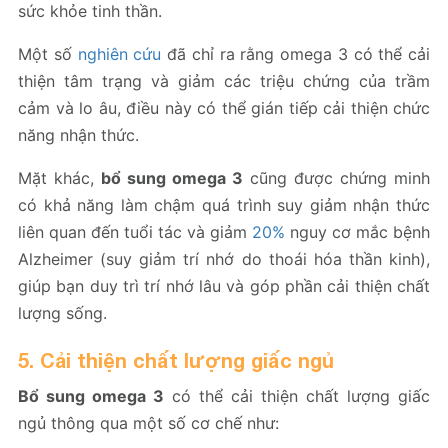
sức khỏe tinh thần.
Một số
nghiên cứu
đã chỉ ra rằng omega 3 có thể cải
thiện tâm trạng và giảm các triệu chứng của trầm
cảm và lo âu, điều này có thể gián tiếp cải thiện chức
năng nhận thức.
Mặt khác,
bổ sung omega 3
cũng được chứng minh
có khả năng làm chậm quá trình suy giảm nhận thức
liên quan đến tuổi tác và giảm
20%
nguy cơ mắc bệnh
Alzheimer (suy giảm trí nhớ do thoái hóa thần kinh),
giúp bạn duy trì trí nhớ lâu và góp phần cải thiện chất
lượng sống.
5. Cải thiện chất lượng giấc ngủ
Bổ sung omega 3
có thể cải thiện chất lượng giấc
ngủ thông qua một số cơ chế như: