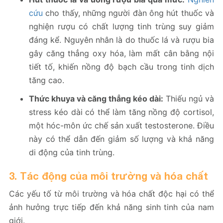
cứu
cho thấy, những người đàn ông hút thuốc và
nghiện rượu có chất lượng tinh trùng suy giảm
đáng kể. Nguyên nhân là do thuốc lá và rượu bia
gây căng thẳng oxy hóa, làm mất cân bằng nội
tiết tố, khiến nồng độ bạch cầu trong tinh dịch
tăng cao.
Thức khuya và căng thẳng kéo dài:
Thiếu ngủ và
stress kéo dài có thể làm tăng nồng độ cortisol,
một hóc-môn ức chế sản xuất testosterone. Điều
này có thể dẫn đến giảm số lượng và khả năng
di động của tinh trùng.
3. Tác động của môi trường và hóa chất
Các yếu tố từ môi trường và hóa chất độc hại có thể
ảnh hưởng trực tiếp đến khả năng sinh tinh của nam
giới.