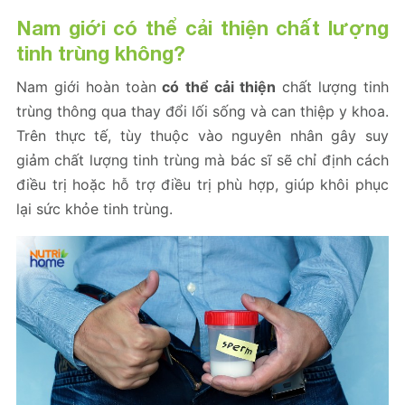
Nam giới có thể cải thiện chất lượng
tinh trùng không?
Nam giới hoàn toàn
có thể cải thiện
chất lượng tinh
trùng thông qua thay đổi lối sống và can thiệp y khoa.
Trên thực tế, tùy thuộc vào nguyên nhân gây suy
giảm chất lượng tinh trùng mà bác sĩ sẽ chỉ định cách
điều trị hoặc hỗ trợ điều trị phù hợp, giúp khôi phục
lại sức khỏe tinh trùng.