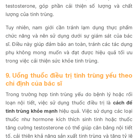
testosterone, góp phần cải thiện số lượng và chất
lượng của tinh trùng.
Tuy nhiên, nam giới cần tránh lạm dụng thực phẩm
chức năng và nên sử dụng dưới sự giám sát của bác
sĩ. Điều này giúp đảm bảo an toàn, tránh các tác dụng
phụ không mong muốn và đạt được hiệu quả tối ưu
trong việc cải thiện sức khỏe tinh trùng.
9. Uống thuốc điều trị tinh trùng yếu theo
chỉ định của bác sĩ
Trong trường hợp tinh trùng yếu do bệnh lý hoặc rối
loạn nội tiết, việc sử dụng thuốc điều trị là
cách để
tinh trùng khỏe mạnh
hiệu quả. Việc sử dụng các loại
thuốc như hormone kích thích sinh tinh hoặc thuốc
tăng cường testosterone có thể giúp cân bằng nội tiết
tố, cải thiện khả năng sản xuất tinh trùng và tăng tỷ lệ