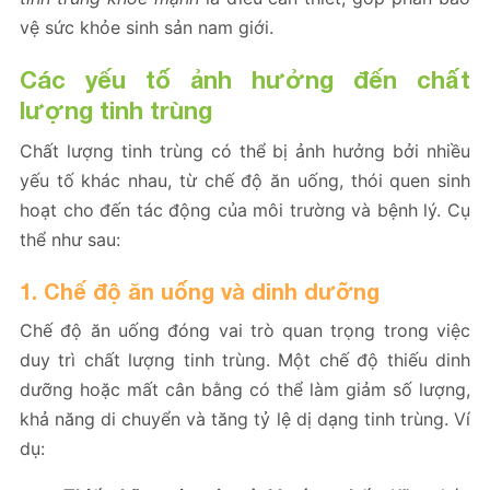
vệ sức khỏe sinh sản nam giới.
Các yếu tố ảnh hưởng đến chất
lượng tinh trùng
Chất lượng tinh trùng có thể bị ảnh hưởng bởi nhiều
yếu tố khác nhau, từ chế độ ăn uống, thói quen sinh
hoạt cho đến tác động của môi trường và bệnh lý. Cụ
thể như sau:
1. Chế độ ăn uống và dinh dưỡng
Chế độ ăn uống đóng vai trò quan trọng trong việc
duy trì chất lượng tinh trùng. Một chế độ thiếu dinh
dưỡng hoặc mất cân bằng có thể làm giảm số lượng,
khả năng di chuyển và tăng tỷ lệ dị dạng tinh trùng. Ví
dụ: