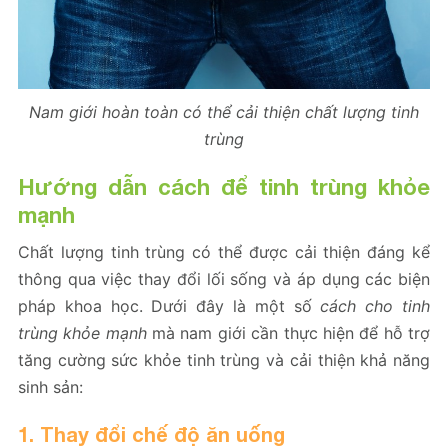
Nam giới hoàn toàn có thể cải thiện chất lượng tinh
trùng
Hướng dẫn cách để tinh trùng khỏe
mạnh
Chất lượng tinh trùng có thể được cải thiện đáng kể
thông qua việc thay đổi lối sống và áp dụng các biện
pháp khoa học. Dưới đây là một số
cách cho tinh
trùng khỏe mạnh
mà nam giới cần thực hiện để hỗ trợ
tăng cường sức khỏe tinh trùng và cải thiện khả năng
sinh sản:
1. Thay đổi chế độ ăn uống