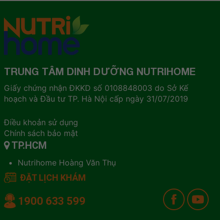
TRUNG TÂM DINH DƯỠNG NUTRIHOME
Giấy chứng nhận ĐKKD số 0108848003 do Sở Kế
hoạch và Đầu tư TP. Hà Nội cấp ngày 31/07/2019
Điều khoản sử dụng
Chính sách bảo mật
TP.HCM
Nutrihome Hoàng Văn Thụ
ĐẶT LỊCH KHÁM
1900 633 599