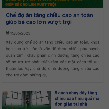
Chế độ ăn tăng chiều cao an toàn
giúp bé cao lớn vượt trội
15/05/2023
Xây dựng chế độ ăn tăng chiều cao an toàn, khoa
học cho trẻ luôn là vấn đề được nhiều phụ huynh
quan tâm. Khẩu phần dinh dưỡng tăng chiều cao
sẽ hỗ trợ trẻ phát triển tầm vóc một cách tối ưu,
thuận lợi. Vậy chế độ dinh dưỡng tăng chiều cao
cho trẻ gồm những gì,...
5 cách nhảy dây tăng
chiều cao hiệu quả mà
đơn giản tại nhà