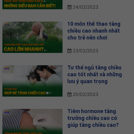
24/02/2023
10 môn thể thao tăng
chiều cao nhanh nhất
cho trẻ nên chơi
23/02/2023
Tư thế ngủ tăng chiều
cao tốt nhất và những
lưu ý quan trọng
20/02/2023
Tiêm hormone tăng
trưởng chiều cao có
giúp tăng chiều cao?