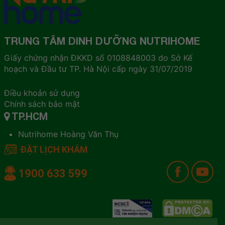
TRUNG TÂM DINH DƯỠNG NUTRIHOME
Giấy chứng nhận ĐKKD số 0108848003 do Sở Kế
hoạch và Đầu tư TP. Hà Nội cấp ngày 31/07/2019
Điều khoản sử dụng
Chính sách bảo mật
TP.HCM
Nutrihome Hoàng Văn Thụ
ĐẶT LỊCH KHÁM
1900 633 599