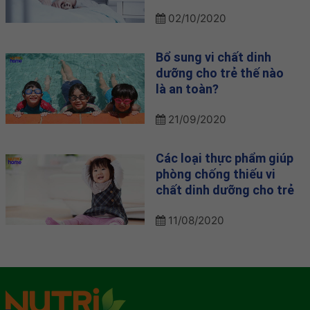
02/10/2020
Bổ sung vi chất dinh
dưỡng cho trẻ thế nào
là an toàn?
21/09/2020
Các loại thực phẩm giúp
phòng chống thiếu vi
chất dinh dưỡng cho trẻ
11/08/2020