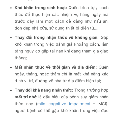
Khó khăn trong sinh hoạt:
Quên trình tự / cách
thức để thực hiện các nhiệm vụ hàng ngày mà
trước đây làm một cách dễ dàng như nấu ăn,
dọn dẹp nhà cửa, sử dụng thiết bị điện tử,…
Thay đổi trong nhận thức về không gian:
Gặp
khó khăn trong việc đánh giá khoảng cách, làm
tăng nguy cơ gặp tai nạn khi đang tham gia giao
thông;
Mất nhận thức về thời gian và địa điểm:
Quên
ngày, tháng, hoặc thậm chí là mất khả năng xác
định vị trí, đường về nhà từ địa điểm hiện tại;
Thay đổi khả năng nhận thức:
Trong trường hợp
mất trí nhớ
là dấu hiệu của bệnh suy giảm nhận
thức nhẹ (
mild cognitive impairment
– MCI),
người bệnh có thể gặp khó khăn trong việc đọc