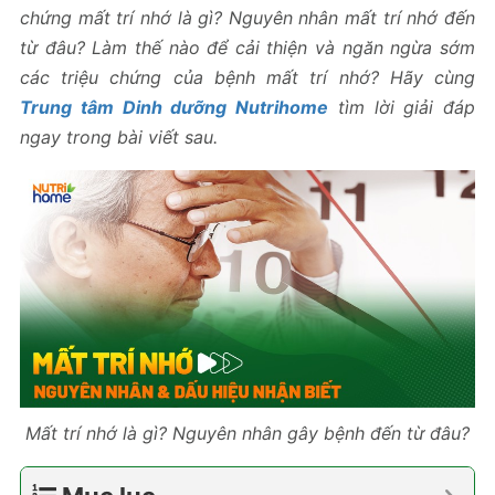
chứng mất trí nhớ là gì? Nguyên nhân mất trí nhớ đến
từ đâu? Làm thế nào để cải thiện và ngăn ngừa sớm
các triệu chứng của bệnh mất trí nhớ? Hãy cùng
Trung tâm Dinh dưỡng Nutrihome
tìm lời giải đáp
ngay trong bài viết sau.
Mất trí nhớ là gì? Nguyên nhân gây bệnh đến từ đâu?