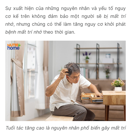
Sự xuất hiện của những nguyên nhân và yếu tố nguy
cơ kể trên không đảm bảo một người sẽ
bị mất trí
nhớ
, nhưng chúng có thể làm tăng nguy cơ khởi phát
bệnh mất trí nhớ
theo thời gian.
Tuổi tác tăng cao là nguyên nhân phổ biến gây mất trí