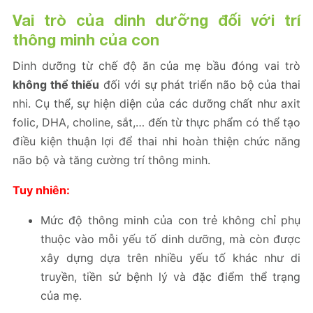
Vai trò của dinh dưỡng đối với trí
thông minh của con
Dinh dưỡng từ chế độ ăn của mẹ bầu đóng vai trò
không thể thiếu
đối với sự phát triển não bộ của thai
nhi. Cụ thể, sự hiện diện của các dưỡng chất như axit
folic, DHA, choline, sắt,… đến từ thực phẩm có thể tạo
điều kiện thuận lợi để thai nhi hoàn thiện chức năng
não bộ và tăng cường trí thông minh.
Tuy nhiên:
Mức độ thông minh của con trẻ không chỉ phụ
thuộc vào mỗi yếu tố dinh dưỡng, mà còn được
xây dựng dựa trên nhiều yếu tố khác như di
truyền, tiền sử bệnh lý và đặc điểm thể trạng
của mẹ.