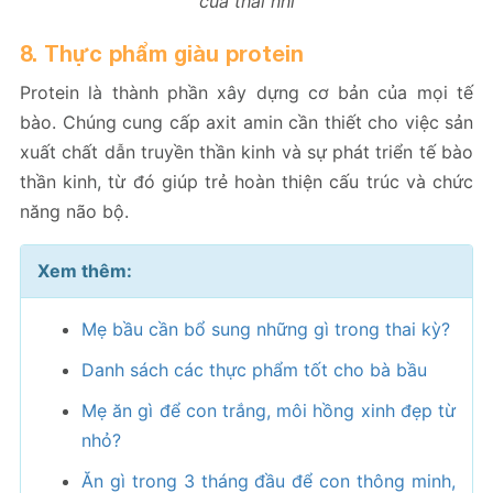
của thai nhi
8. Thực phẩm giàu protein
Protein là thành phần xây dựng cơ bản của mọi tế
bào. Chúng cung cấp axit amin cần thiết cho việc sản
xuất chất dẫn truyền thần kinh và sự phát triển tế bào
thần kinh, từ đó giúp trẻ hoàn thiện cấu trúc và chức
năng não bộ.
Xem thêm:
Mẹ bầu cần bổ sung những gì trong thai kỳ?
Danh sách các thực phẩm tốt cho bà bầu
Mẹ ăn gì để con trắng, môi hồng xinh đẹp từ
nhỏ?
Ăn gì trong 3 tháng đầu để con thông minh,