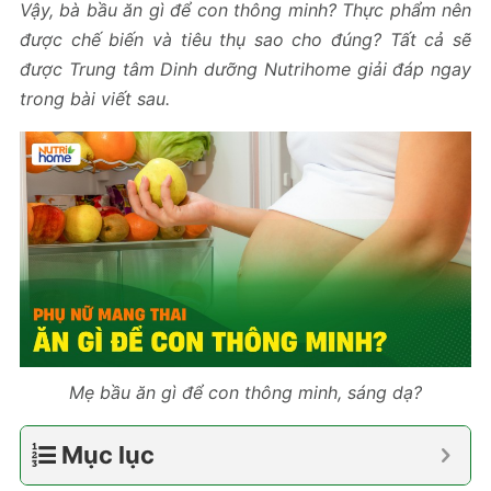
Vậy, bà bầu ăn gì để con thông minh? Thực phẩm nên
được chế biến và tiêu thụ sao cho đúng? Tất cả sẽ
được Trung tâm Dinh dưỡng Nutrihome giải đáp ngay
trong bài viết sau.
Mẹ bầu ăn gì để con thông minh, sáng dạ?
Mục lục