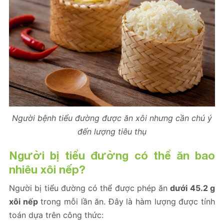
Người bệnh tiểu đường được ăn xôi nhưng cần chú ý
đến lượng tiêu thụ
Người bị tiểu đường có thể ăn bao
nhiêu xôi nếp?
Người bị tiểu đường có thể được phép ăn
dưới 45.2 g
xôi nếp
trong mỗi lần ăn. Đây là hàm lượng được tính
toán dựa trên công thức: