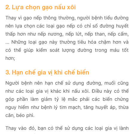
2. Lựa chọn gạo nấu xôi
Thay vì gạo nếp thông thường, người bệnh tiểu đường
nên lựa chọn các loại gạo nếp có chỉ số đường huyết
thấp hơn như nếp nương, nếp lứt, nếp than, nếp cẩm,
… Những loại gạo này thường tiêu hóa chậm hơn và
có thể giúp kiểm soát lượng đường trong máu tốt
hơn;
3. Hạn chế gia vị khi chế biến
Người bệnh nên hạn chế sử dụng đường, muối cũng
như các loại gia vị khác khi nấu xôi. Điều này có thể
góp phần làm giảm tỷ lệ mắc phải các biến chứng
nguy hiểm như bệnh lý tim mạch, tăng huyết áp, thừa
cân, béo phì.
Thay vào đó, bạn có thể sử dụng các loại gia vị lành