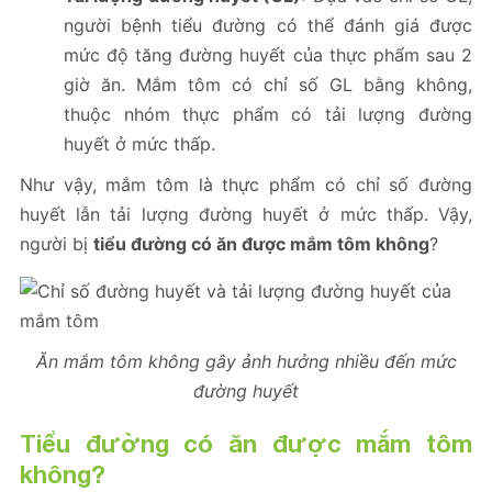
người bệnh tiểu đường có thể đánh giá được
mức độ tăng đường huyết của thực phẩm sau 2
giờ ăn. Mắm tôm có chỉ số GL bằng không,
thuộc nhóm thực phẩm có tải lượng đường
huyết ở mức thấp.
Như vậy, mắm tôm là thực phẩm có chỉ số đường
huyết lẫn tải lượng đường huyết ở mức thấp. Vậy,
người bị
tiểu đường có ăn được mắm tôm không
?
Ăn mắm tôm không gây ảnh hưởng nhiều đến mức
đường huyết
Tiểu đường có ăn được mắm tôm
không?