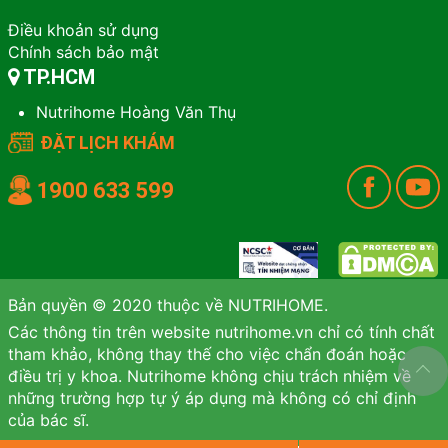
Điều khoản sử dụng
Chính sách bảo mật
TP.HCM
Nutrihome Hoàng Văn Thụ
ĐẶT LỊCH KHÁM
1900 633 599
Bản quyền © 2020 thuộc về NUTRIHOME.
Các thông tin trên website nutrihome.vn chỉ có tính chất
tham khảo, không thay thế cho việc chẩn đoán hoặc
điều trị y khoa. Nutrihome không chịu trách nhiệm về
những trường hợp tự ý áp dụng mà không có chỉ định
của bác sĩ.