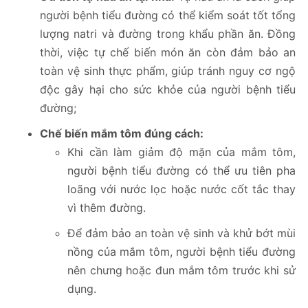
người bệnh tiểu đường có thể kiểm soát tốt tổng
lượng natri và đường trong khẩu phần ăn. Đồng
thời, việc tự chế biến món ăn còn đảm bảo an
toàn vệ sinh thực phẩm, giúp tránh nguy cơ ngộ
độc gây hại cho sức khỏe của người bệnh tiểu
đường;
Chế biến mắm tôm đúng cách:
Khi cần làm giảm độ mặn của mắm tôm,
người bệnh tiểu đường có thể ưu tiên pha
loãng với nước lọc hoặc nước cốt tắc thay
vì thêm đường.
Để đảm bảo an toàn vệ sinh và khử bớt mùi
nồng của mắm tôm, người bệnh tiểu đường
nên chưng hoặc đun mắm tôm trước khi sử
dụng.