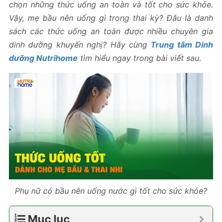
chọn những thức uống an toàn và tốt cho sức khỏe.
Vậy, mẹ bầu nên uống gì trong thai kỳ? Đâu là danh
sách các thức uống an toàn được nhiều chuyên gia
dinh dưỡng khuyến nghị? Hãy cùng
Trung tâm Dinh
dưỡng Nutrihome
tìm hiểu ngay trong bài viết sau.
Phụ nữ có bầu nên uống nước gì tốt cho sức khỏe?
Mục lục