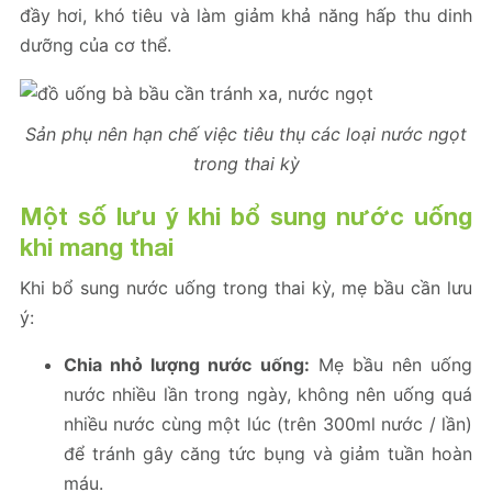
đầy hơi, khó tiêu và làm giảm khả năng hấp thu dinh
dưỡng của cơ thể.
Sản phụ nên hạn chế việc tiêu thụ các loại nước ngọt
trong thai kỳ
Một số lưu ý khi bổ sung nước uống
khi mang thai
Khi bổ sung nước uống trong thai kỳ, mẹ bầu cần lưu
ý:
Chia nhỏ lượng nước uống:
Mẹ bầu nên uống
nước nhiều lần trong ngày, không nên uống quá
nhiều nước cùng một lúc (trên 300ml nước / lần)
để tránh gây căng tức bụng và giảm tuần hoàn
máu.