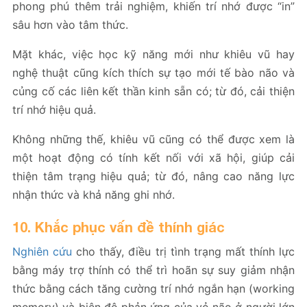
phong phú thêm trải nghiệm, khiến trí nhớ được “in”
sâu hơn vào tâm thức.
Mặt khác, việc học kỹ năng mới như khiêu vũ hay
nghệ thuật cũng kích thích sự tạo mới tế bào não và
củng cố các liên kết thần kinh sẵn có; từ đó, cải thiện
trí nhớ hiệu quả.
Không những thế, khiêu vũ cũng có thể được xem là
một hoạt động có tính kết nối với xã hội, giúp cải
thiện tâm trạng hiệu quả; từ đó, nâng cao năng lực
nhận thức và khả năng ghi nhớ.
10. Khắc phục vấn đề thính giác
Nghiên cứu
cho thấy, điều trị tình trạng mất thính lực
bằng máy trợ thính có thể trì hoãn sự suy giảm nhận
thức bằng cách tăng cường trí nhớ ngắn hạn (working