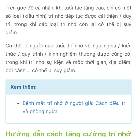
Trên góc độ cá nhân, khi tuổi tác tăng cao, chỉ có một
số loại (kiểu hình) trí nhớ tiếp tục được cải thiện / duy
trì, trong khi các loại trí nhớ còn lại có thể bị suy
giảm.
Cụ thể, ở người cao tuổi, trí nhớ về ngữ nghĩa / kiến
thức / quy trình / kinh nghiệm thường được củng cố,
trong khi trí nhớ sự kiện về mốc thời gian, địa điểm,
bối cảnh,… có thể bị suy giảm.
Xem thêm:
Bệnh mất trí nhớ ở người già: Cách điều trị
và phòng ngừa
Hướng dẫn cách tăng cường trí nhớ