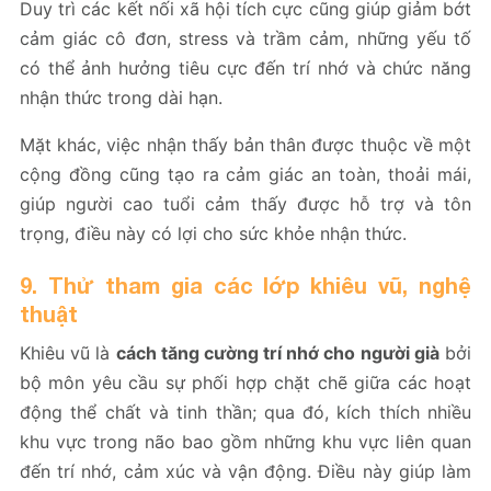
Duy trì các kết nối xã hội tích cực cũng giúp giảm bớt
cảm giác cô đơn, stress và trầm cảm, những yếu tố
có thể ảnh hưởng tiêu cực đến trí nhớ và chức năng
nhận thức trong dài hạn.
Mặt khác, việc nhận thấy bản thân được thuộc về một
cộng đồng cũng tạo ra cảm giác an toàn, thoải mái,
giúp người cao tuổi cảm thấy được hỗ trợ và tôn
trọng, điều này có lợi cho sức khỏe nhận thức.
9. Thử tham gia các lớp khiêu vũ, nghệ
thuật
Khiêu vũ là
cách tăng cường trí nhớ cho người già
bởi
bộ môn yêu cầu sự phối hợp chặt chẽ giữa các hoạt
động thể chất và tinh thần; qua đó, kích thích nhiều
khu vực trong não bao gồm những khu vực liên quan
đến trí nhớ, cảm xúc và vận động. Điều này giúp làm