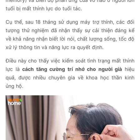
memory) và biên độ phản ứng của vỏ não ở người lớn
tuổi bị mất thính lực do tuổi tác.
Cụ thể, sau 18 tháng sử dụng máy trợ thính, các đối
tượng thử nghiệm đã nhận thấy sự cải thiện đáng kể
về khả năng nhận biết lời nói, chất lượng sống, tốc độ
xử lý thông tin và năng lực ra quyết định.
Điều này cho thấy việc kiểm soát tình trạng mất thính
lực là
cách tăng cường trí nhớ cho người già
hiệu
quả, được nhiều chuyên gia về khoa học thần kinh
ủng hộ.