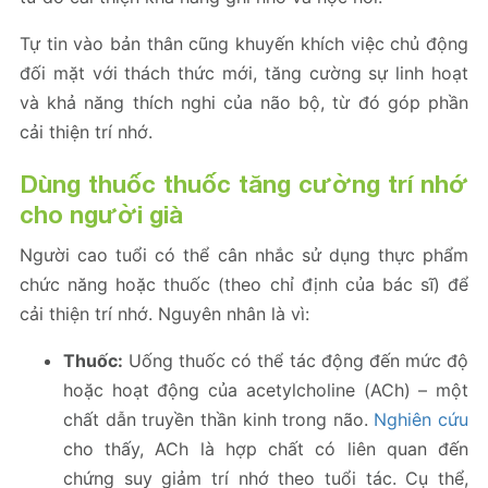
Tự tin vào bản thân cũng khuyến khích việc chủ động
đối mặt với thách thức mới, tăng cường sự linh hoạt
và khả năng thích nghi của não bộ, từ đó góp phần
cải thiện trí nhớ.
Dùng thuốc thuốc tăng cường trí nhớ
cho người già
Người cao tuổi có thể cân nhắc sử dụng thực phẩm
chức năng hoặc thuốc (theo chỉ định của bác sĩ) để
cải thiện trí nhớ. Nguyên nhân là vì:
Thuốc:
Uống thuốc có thể tác động đến mức độ
hoặc hoạt động của acetylcholine (ACh) – một
chất dẫn truyền thần kinh trong não.
Nghiên cứu
cho thấy, ACh là hợp chất có liên quan đến
chứng suy giảm trí nhớ theo tuổi tác. Cụ thể,