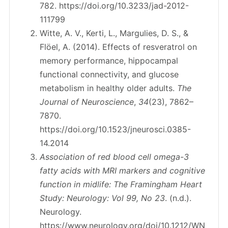
782.
https://doi.org/10.3233/jad-2012-
111799
Witte, A. V., Kerti, L., Margulies, D. S., &
Flöel, A. (2014). Effects of resveratrol on
memory performance, hippocampal
functional connectivity, and glucose
metabolism in healthy older adults.
The
Journal of Neuroscience
,
34
(23), 7862–
7870.
https://doi.org/10.1523/jneurosci.0385-
14.2014
Association of red blood cell omega-3
fatty acids with MRI markers and cognitive
function in midlife: The Framingham Heart
Study: Neurology: Vol 99, No 23
. (n.d.).
Neurology.
https://www.neurology.org/doi/10.1212/WN