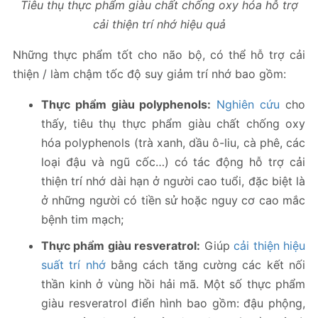
Tiêu thụ thực phẩm giàu chất chống oxy hóa hỗ trợ
cải thiện trí nhớ hiệu quả
Những thực phẩm tốt cho não bộ, có thể hỗ trợ cải
thiện / làm chậm tốc độ suy giảm trí nhớ bao gồm:
Thực phẩm giàu polyphenols:
Nghiên cứu
cho
thấy, tiêu thụ thực phẩm giàu chất chống oxy
hóa polyphenols (trà xanh, dầu ô-liu, cà phê, các
loại đậu và ngũ cốc…) có tác động hỗ trợ cải
thiện trí nhớ dài hạn ở người cao tuổi, đặc biệt là
ở những người có tiền sử hoặc nguy cơ cao mắc
bệnh tim mạch;
Thực phẩm giàu resveratrol:
Giúp
cải thiện hiệu
suất trí nhớ
bằng cách tăng cường các kết nối
thần kinh ở vùng hồi hải mã. Một số thực phẩm
giàu resveratrol điển hình bao gồm: đậu phộng,