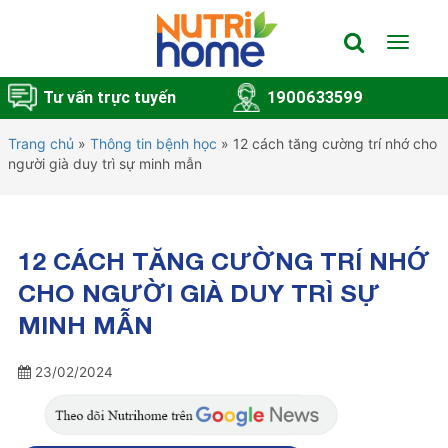
Toggle
navigat
Tư vấn trực tuyến
1900633599
Trang chủ
»
Thông tin bệnh học
»
12 cách tăng cường trí nhớ cho
người già duy trì sự minh mẫn
12 CÁCH TĂNG CƯỜNG TRÍ NHỚ
CHO NGƯỜI GIÀ DUY TRÌ SỰ
MINH MẪN
23/02/2024