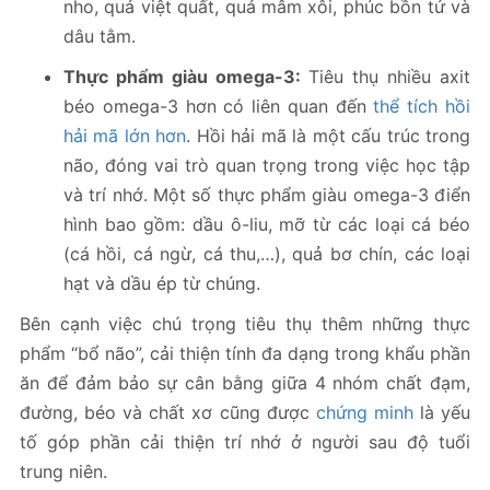
nho, quả việt quất, quả mâm xôi, phúc bồn tử và
dâu tằm.
Thực phẩm giàu omega-3:
Tiêu thụ nhiều axit
béo omega-3 hơn có liên quan đến
thể tích hồi
hải mã lớn hơn
. Hồi hải mã là một cấu trúc trong
não, đóng vai trò quan trọng trong việc học tập
và trí nhớ. Một số thực phẩm giàu omega-3 điển
hình bao gồm: dầu ô-liu, mỡ từ các loại cá béo
(cá hồi, cá ngừ, cá thu,…), quả bơ chín, các loại
hạt và dầu ép từ chúng.
Bên cạnh việc chú trọng tiêu thụ thêm những thực
phẩm “bổ não”, cải thiện tính đa dạng trong khẩu phần
ăn để đảm bảo sự cân bằng giữa 4 nhóm chất đạm,
đường, béo và chất xơ cũng được
chứng minh
là yếu
tố góp phần cải thiện trí nhớ ở người sau độ tuổi
trung niên.