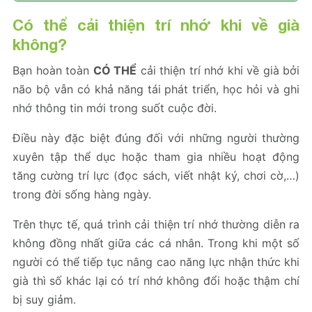
Có thể cải thiện trí nhớ khi về già
không?
Bạn hoàn toàn
CÓ THỂ
cải thiện trí nhớ khi về già bởi
não bộ vẫn có khả năng tái phát triển, học hỏi và ghi
nhớ thông tin mới trong suốt cuộc đời.
Điều này đặc biệt đúng đối với những người thường
xuyên tập thể dục hoặc tham gia nhiều hoạt động
tăng cường trí lực (đọc sách, viết nhật ký, chơi cờ,…)
trong đời sống hàng ngày.
Trên thực tế, quá trình cải thiện trí nhớ thường diễn ra
không đồng nhất giữa các cá nhân. Trong khi một số
người có thể tiếp tục nâng cao năng lực nhận thức khi
già thì số khác lại có trí nhớ không đổi hoặc thậm chí
bị suy giảm.