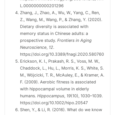
L.0000000000201296
Zhang, J., Zhao, A., Wu, W., Yang, C., Ren,
Z., Wang, M., Wang, P., & Zhang, Y. (2020).
Dietary diversity is associated with
memory status in Chinese adults: a
prospective study.
Frontiers in Aging
Neuroscience
,
12
.
https://doi.org/10.3389/fnagi.2020.580760
Erickson, K. I., Prakash, R. S., Voss, M. W.,
Chaddock, L., Hu, L., Morris, K. S., White, S.
M., Wójcicki, T. R., McAuley, E., & Kramer, A.
F. (2009). Aerobic fitness is associated
with hippocampal volume in elderly
humans.
Hippocampus
,
19
(10), 1030–1039.
https://doi.org/10.1002/hipo.20547
Shen, Y., & Li, R. (2016). What do we know