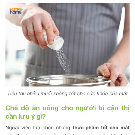
Tiêu thụ nhiều muối không tốt cho sức khỏe của mắt
Chế độ ăn uống cho người bị cận thị
cần lưu ý gì?
Ngoài việc lựa chọn những
thực phẩm tốt cho mắt