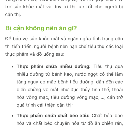
trợ sức khỏe mắt và duy trì thị lực tốt cho người bị
cận thị.
Bị cận không nên ăn gì?
Để bảo vệ sức khỏe mắt và ngăn ngừa tình trạng cận
thị tiến triển, người bệnh nên hạn chế tiêu thụ các loại
thực phẩm và đồ uống sau:
Thực phẩm chứa nhiều đường:
Tiêu thụ quá
nhiều đường từ bánh kẹo, nước ngọt có thể làm
tăng nguy cơ mắc bệnh tiểu đường, dẫn đến các
biến chứng về mắt như đục thủy tinh thể, thoái
hóa võng mạc, tiểu đường võng mạc,…., cản trở
quá trình cải thiện cận thị;
Thực phẩm chứa chất béo xấu:
Chất béo bão
hòa và chất béo chuyển hóa từ đồ ăn chiên rán,