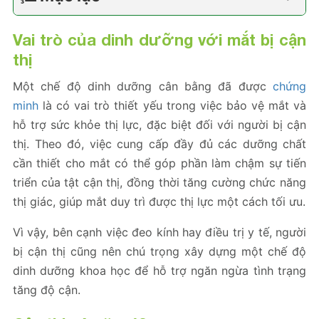
Vai trò của dinh dưỡng với mắt bị cận
thị
Một chế độ dinh dưỡng cân bằng đã được
chứng
minh
là có vai trò thiết yếu trong việc bảo vệ mắt và
hỗ trợ sức khỏe thị lực, đặc biệt đối với người bị cận
thị. Theo đó, việc cung cấp đầy đủ các dưỡng chất
cần thiết cho mắt có thể góp phần làm chậm sự tiến
triển của tật cận thị, đồng thời tăng cường chức năng
thị giác, giúp mắt duy trì được thị lực một cách tối ưu.
Vì vậy, bên cạnh việc đeo kính hay điều trị y tế, người
bị cận thị cũng nên chú trọng xây dựng một chế độ
dinh dưỡng khoa học để hỗ trợ ngăn ngừa tình trạng
tăng độ cận.