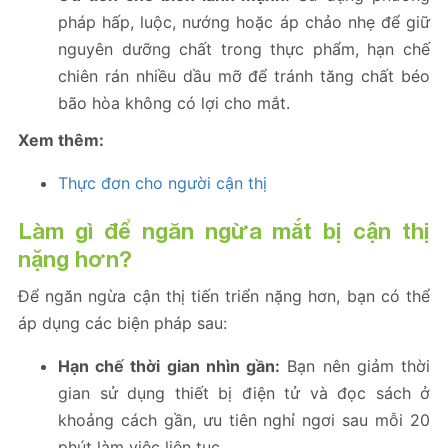
pháp hấp, luộc, nướng hoặc áp chảo nhẹ để giữ
nguyên dưỡng chất trong thực phẩm, hạn chế
chiên rán nhiều dầu mỡ để tránh tăng chất béo
bão hòa không có lợi cho mắt.
Xem thêm:
Thực đơn cho người cận thị
Làm gì để ngăn ngừa mắt bị cận thị
nặng hơn?
Để ngăn ngừa cận thị tiến triển nặng hơn, bạn có thể
áp dụng các biện pháp sau:
Hạn chế thời gian nhìn gần:
Bạn nên giảm thời
gian sử dụng thiết bị điện tử và đọc sách ở
khoảng cách gần, ưu tiên nghỉ ngơi sau mỗi 20
phút làm việc liên tục.