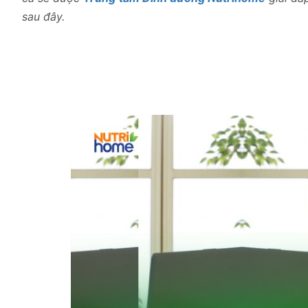
sau đây.