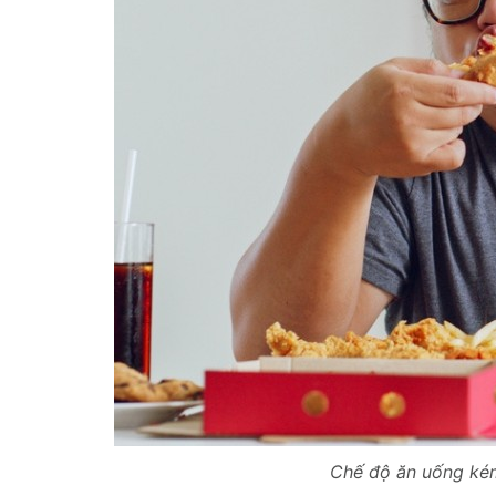
Chế độ ăn uống kém