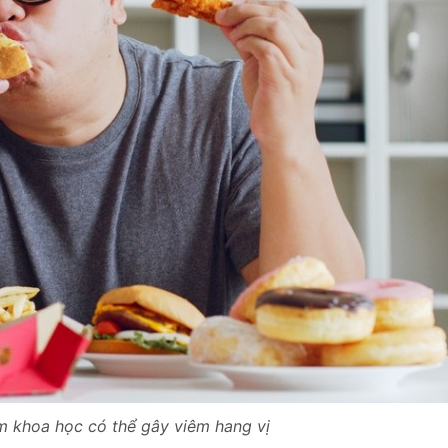
 khoa học có thể gây viêm hang vị