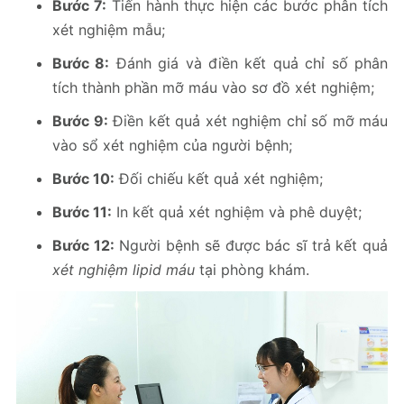
Bước 7:
Tiến hành thực hiện các bước phân tích
xét nghiệm mẫu;
Bước 8:
Đánh giá và điền kết quả chỉ số phân
tích thành phần mỡ máu vào sơ đồ xét nghiệm;
Bước 9:
Điền kết quả xét nghiệm chỉ số mỡ máu
vào sổ xét nghiệm của người bệnh;
Bước 10:
Đối chiếu kết quả xét nghiệm;
Bước 11:
In kết quả xét nghiệm và phê duyệt;
Bước 12:
Người bệnh sẽ được bác sĩ trả kết quả
xét nghiệm lipid máu
tại phòng khám.