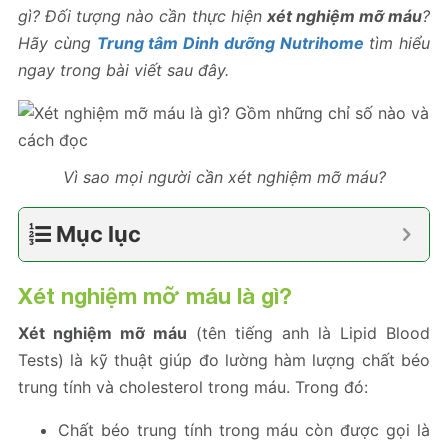
gì? Đối tượng nào cần thực hiện
xét nghiệm mỡ máu
?
Hãy cùng
Trung tâm Dinh dưỡng Nutrihome
tìm hiểu
ngay trong bài viết sau đây.
Vì sao mọi người cần xét nghiệm mỡ máu?
Mục lục
Xét nghiệm mỡ máu là gì?
Xét nghiệm mỡ máu
(tên tiếng anh là Lipid Blood
Tests) là kỹ thuật giúp đo lường hàm lượng chất béo
trung tính và cholesterol trong máu. Trong đó:
Chất béo trung tính trong máu còn được gọi là