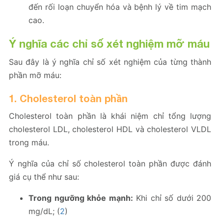
đến rối loạn chuyển hóa và bệnh lý về tim mạch
cao.
Ý nghĩa các chỉ số xét nghiệm mỡ máu
Sau đây là ý nghĩa chỉ số xét nghiệm của từng thành
phần mỡ máu:
1. Cholesterol toàn phần
Cholesterol toàn phần là khái niệm chỉ tổng lượng
cholesterol LDL, cholesterol HDL và cholesterol VLDL
trong máu.
Ý nghĩa của chỉ số cholesterol toàn phần được đánh
giá cụ thể như sau:
Trong ngưỡng khỏe mạnh:
Khi chỉ số dưới 200
mg/dL; (
2
)