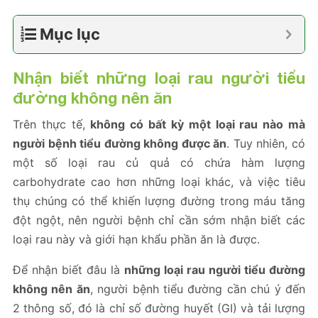
Mục lục
Nhận biết những loại rau người tiểu
đường không nên ăn
Trên thực tế,
không có bất kỳ một loại rau nào mà
người bệnh tiểu đường không được ăn
. Tuy nhiên, có
một số loại rau củ quả có chứa hàm lượng
carbohydrate cao hơn những loại khác, và việc tiêu
thụ chúng có thể khiến lượng đường trong máu tăng
đột ngột, nên người bệnh chỉ cần sớm nhận biết các
loại rau này và giới hạn khẩu phần ăn là được.
Để nhận biết đâu là
những loại rau người tiểu đường
không nên ăn
, người bệnh tiểu đường cần chú ý đến
2 thông số, đó là chỉ số đường huyết (GI) và tải lượng