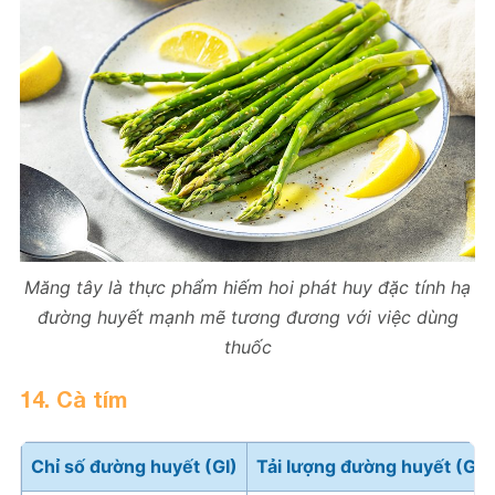
Măng tây là thực phẩm hiếm hoi phát huy đặc tính hạ
đường huyết mạnh mẽ tương đương với việc dùng
thuốc
14. Cà tím
Chỉ số đường huyết (GI)
Tải lượng đường huyết (GL)