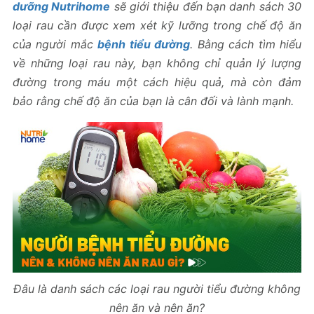
dưỡng Nutrihome
sẽ giới thiệu đến bạn danh sách 30
loại rau cần được xem xét kỹ lưỡng trong chế độ ăn
của người mắc
bệnh tiểu đường
. Bằng cách tìm hiểu
về những loại rau này, bạn không chỉ quản lý lượng
đường trong máu một cách hiệu quả, mà còn đảm
bảo rằng chế độ ăn của bạn là cân đối và lành mạnh.
Đâu là danh sách các loại rau người tiểu đường không
nên ăn và nên ăn?