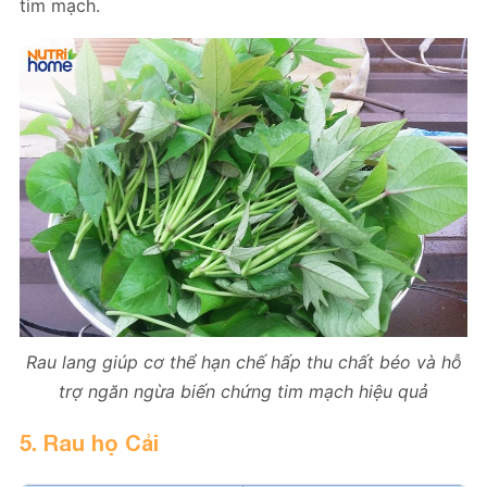
tim mạch.
Rau lang giúp cơ thể hạn chế hấp thu chất béo và hỗ
trợ ngăn ngừa biến chứng tim mạch hiệu quả
5. Rau họ Cải