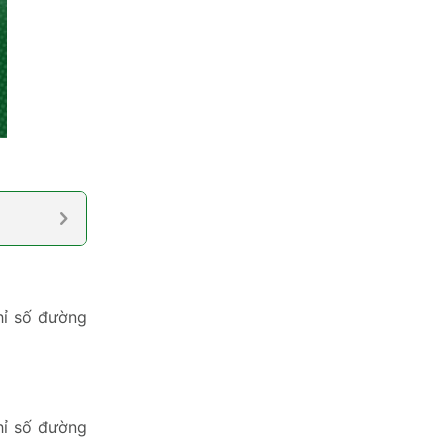
hỉ số đường
chỉ số đường