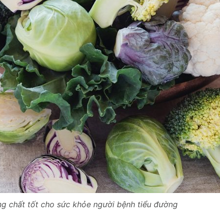
g chất tốt cho sức khỏe người bệnh tiểu đường