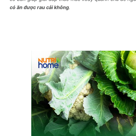
có ăn được rau cải không
.