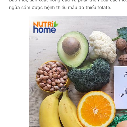
ngừa sớm được bệnh thiếu máu do thiếu folate.