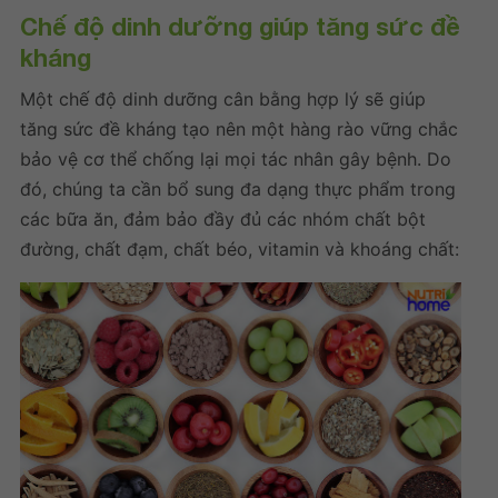
Chế độ
dinh dưỡng giúp tăng sức đề
kháng
Một chế độ dinh dưỡng cân bằng hợp lý sẽ giúp
tăng sức đề kháng
tạo nên một hàng rào vững chắc
bảo vệ cơ thể chống lại mọi tác nhân gây bệnh. Do
đó, chúng ta cần bổ sung đa dạng thực phẩm trong
các bữa ăn, đảm bảo đầy đủ các nhóm chất bột
đường, chất đạm, chất béo, vitamin và khoáng chất: