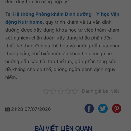
đều, duy trì cân nặng hợp lý”.
Tại
Hệ thống Phòng khám Dinh dưỡng – Y học Vận
động Nutrihome
, quy trình khám và tư vấn dinh
dưỡng được xây dựng khoa học từ việc thăm khám,
xét nghiệm chẩn đoán, xây dựng khẩu phần đến
thiết kế thực đơn cá thể hóa và hướng dẫn lựa chọn
thực phẩm, chế biến món ăn khoa học cũng như
hướng dẫn các bài tập thể lực, góp phần tăng sức
đề kháng cho cơ thể, phòng ngừa bệnh dịch nguy
hiểm.
Đánh giá bài viết
21:28 07/07/2026
BÀI VIẾT LIÊN QUAN