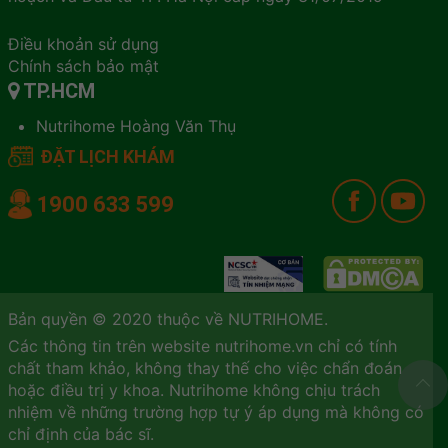
Điều khoản sử dụng
Chính sách bảo mật
TP.HCM
Nutrihome Hoàng Văn Thụ
ĐẶT LỊCH KHÁM
1900 633 599
Bản quyền © 2020 thuộc về NUTRIHOME.
Các thông tin trên website nutrihome.vn chỉ có tính
chất tham khảo, không thay thế cho việc chẩn đoán
hoặc điều trị y khoa. Nutrihome không chịu trách
nhiệm về những trường hợp tự ý áp dụng mà không có
chỉ định của bác sĩ.