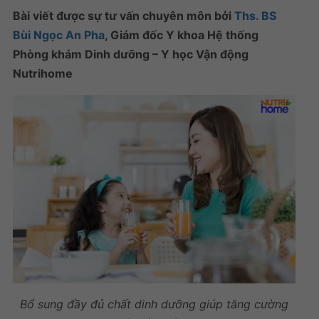
Bài viết được sự tư vấn chuyên môn bởi
Ths. BS
Bùi Ngọc An Pha
, Giám đốc Y khoa Hệ thống
Phòng khám Dinh dưỡng – Y học Vận động
Nutrihome
Bổ sung đầy đủ chất dinh dưỡng giúp
tăng cường