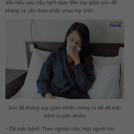
dấu hiệu sau, hãy nghĩ ngay đến suy giảm sức đề
kháng và cần được khắc phục kịp thời:
Sức đề kháng suy giảm khiến chúng ta dễ dễ mắc
bệnh truyền nhiễm
– Dễ mắc bệnh:
Theo nghiên cứu, một người lớn