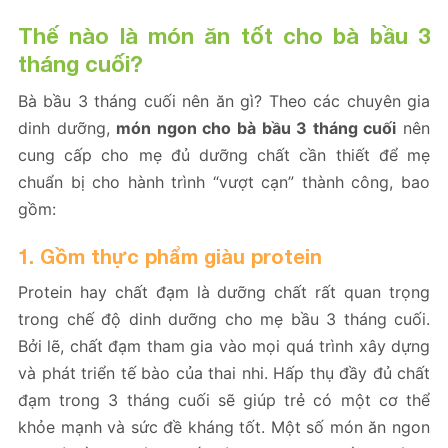
Thế nào là món ăn tốt cho bà bầu 3
tháng cuối?
Bà bầu 3 tháng cuối nên ăn gì? Theo các chuyên gia
dinh dưỡng,
món ngon cho bà bầu 3 tháng cuối
nên
cung cấp cho mẹ đủ dưỡng chất cần thiết để mẹ
chuẩn bị cho hành trình “vượt cạn” thành công, bao
gồm:
1. Gồm thực phẩm giàu protein
Protein hay chất đạm là dưỡng chất rất quan trọng
trong chế độ dinh dưỡng cho mẹ bầu 3 tháng cuối.
Bởi lẽ, chất đạm tham gia vào mọi quá trình xây dựng
và phát triển tế bào của thai nhi. Hấp thụ đầy đủ chất
đạm trong 3 tháng cuối sẽ giúp trẻ có một cơ thể
khỏe mạnh và sức đề kháng tốt. Một số món ăn ngon