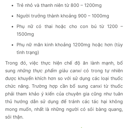
Trẻ nhỏ và thanh niên từ 800 – 1200mg
Người trưởng thành khoảng 900 – 1000mg
Phụ nữ có thai hoặc cho con bú từ 1200 –
1500mg
Phụ nữ mãn kinh khoảng 1200mg hoặc hơn (tùy
tình trạng)
Trong đó, việc thực hiện chế độ ăn lành mạnh, bổ
sung
những thực phẩm giàu canxi
có trong tự nhiên
được khuyến khích hơn so với sử dụng các loại thuốc
chức năng. Trường hợp cần bổ sung canxi từ thuốc
phải tham khảo ý kiến của chuyên gia cũng như tuân
thủ hướng dẫn sử dụng để tránh các tác hại không
mong muốn, nhất là những người có sỏi bàng quang,
sỏi thận.