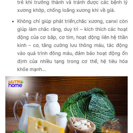
trẻ khi trưởng thành và tránh được các bệnh lý
xương khớp, chống loãng xương khi về già.
Không chỉ giúp phát triển,chắc xương, canxi còn
giúp làm chắc răng, duy trì – kích thích các hoạt
động của cơ bắp, cơ tim, hoạt động liên hệ thần
kinh – cơ, tăng cường lưu thông máu, tác động
vào quá trình đông máu, đảm bảo hoạt động ổn
định của nhiều tạng trong cơ thể, hệ tiêu hóa
khỏe mạnh…