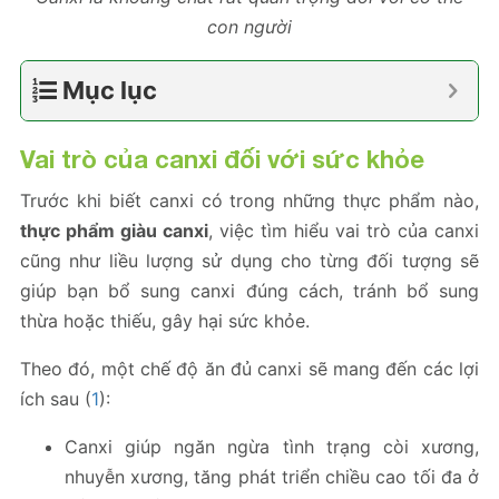
con người
Mục lục
Vai trò của canxi đối với sức khỏe
Trước khi biết canxi có trong những thực phẩm nào,
thực phẩm giàu canxi
, việc tìm hiểu vai trò của canxi
cũng như liều lượng sử dụng cho từng đối tượng sẽ
giúp bạn bổ sung canxi đúng cách, tránh bổ sung
thừa hoặc thiếu, gây hại sức khỏe.
Theo đó, một chế độ ăn đủ canxi sẽ mang đến các lợi
ích sau (
1
):
Canxi giúp ngăn ngừa tình trạng còi xương,
nhuyễn xương, tăng phát triển chiều cao tối đa ở