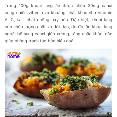
Trong 100g khoai lang ăn được chứa 30mg canxi
cùng nhiều vitamin và khoáng chất khác như vitamin
A, C, kali, chất chống oxy hóa. Đặc biệt, khoai lang
còn chứa lượng chất xơ dồi dào, do đó, ăn khoai lang
ngoài bổ sung canxi giúp xương, răng chắc khỏe, còn
giúp phòng tránh táo bón hiệu quả.