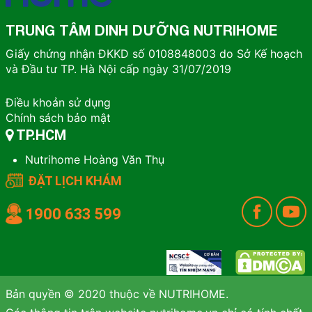
TRUNG TÂM DINH DƯỠNG NUTRIHOME
Giấy chứng nhận ĐKKD số 0108848003 do Sở Kế hoạch
và Đầu tư TP. Hà Nội cấp ngày 31/07/2019
Điều khoản sử dụng
Chính sách bảo mật
TP.HCM
Nutrihome Hoàng Văn Thụ
ĐẶT LỊCH KHÁM
1900 633 599
Bản quyền © 2020 thuộc về NUTRIHOME.