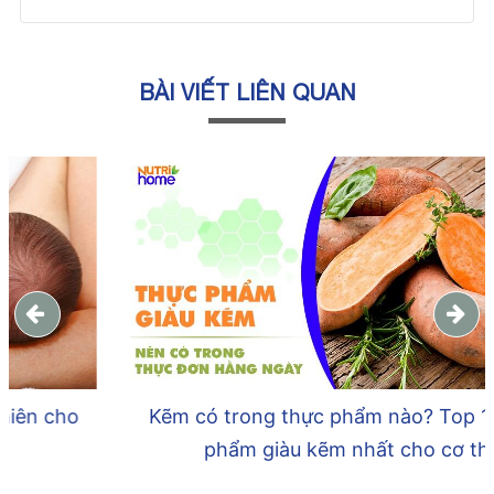
BÀI VIẾT LIÊN QUAN
Kẽm có trong thực phẩm nào? Top 17 Thực
phẩm giàu kẽm nhất cho cơ thể