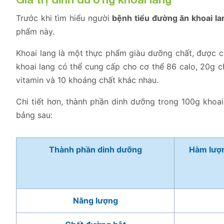
Trước khi tìm hiểu người
bệnh tiểu đường ăn khoai l
phẩm này.
Khoai lang là một thực phẩm giàu dưỡng chất, được c
khoai lang có thể cung cấp cho cơ thể 86 calo, 20g c
vitamin và 10 khoáng chất khác nhau.
Chi tiết hơn, thành phần dinh dưỡng trong 100g khoai
bảng sau:
Thành phần dinh dưỡng
Hàm lượn
Năng lượng