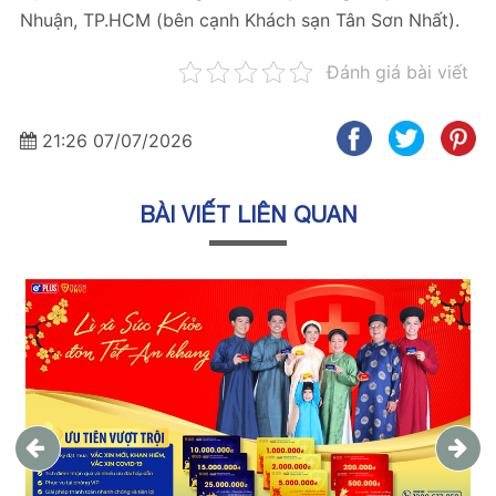
Nhuận, TP.HCM (bên cạnh Khách sạn Tân Sơn Nhất).
Đánh giá bài viết
21:26 07/07/2026
BÀI VIẾT LIÊN QUAN