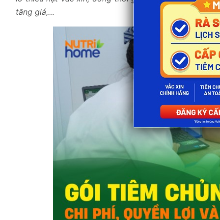
tăng giá,…