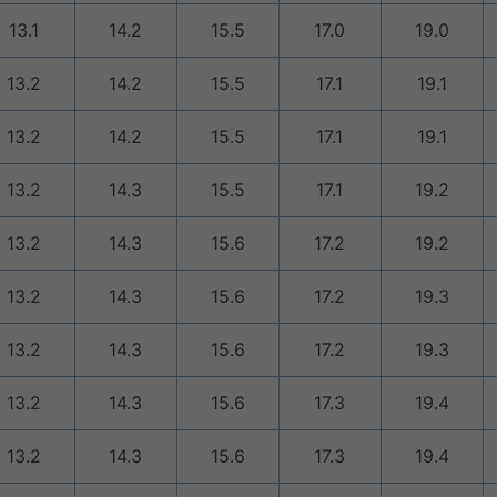
13.1
14.2
15.5
17.0
19.0
13.2
14.2
15.5
17.1
19.1
13.2
14.2
15.5
17.1
19.1
13.2
14.3
15.5
17.1
19.2
13.2
14.3
15.6
17.2
19.2
13.2
14.3
15.6
17.2
19.3
13.2
14.3
15.6
17.2
19.3
13.2
14.3
15.6
17.3
19.4
13.2
14.3
15.6
17.3
19.4