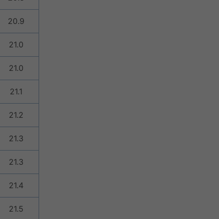
20.9
21.0
21.0
21.1
21.2
21.3
21.3
21.4
21.5