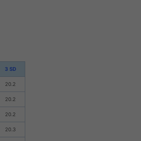
3 SD
20.2
20.2
20.2
20.3