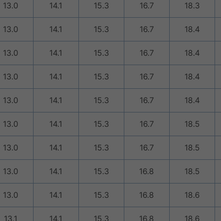
13.0
14.1
15.3
16.7
18.3
13.0
14.1
15.3
16.7
18.4
13.0
14.1
15.3
16.7
18.4
13.0
14.1
15.3
16.7
18.4
13.0
14.1
15.3
16.7
18.4
13.0
14.1
15.3
16.7
18.5
13.0
14.1
15.3
16.7
18.5
13.0
14.1
15.3
16.8
18.5
13.0
14.1
15.3
16.8
18.6
13.1
14.1
15.3
16.8
18.6