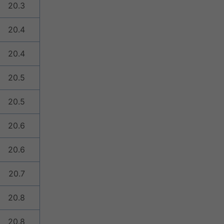
20.3
20.4
20.4
20.5
20.5
20.6
20.6
20.7
20.8
20.8