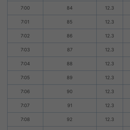
7:00
84
12.3
7:01
85
12.3
7:02
86
12.3
7:03
87
12.3
7:04
88
12.3
7:05
89
12.3
7:06
90
12.3
7:07
91
12.3
7:08
92
12.3