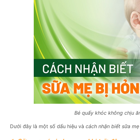
Bé quấy khóc không chịu ăn
Dưới đây là một số dấu hiệu và
cách nhận biết sữa mẹ