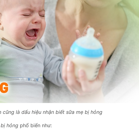
 cũng là dấu hiệu nhận biết sữa mẹ bị hỏng
 bị hỏng
phổ biến như: