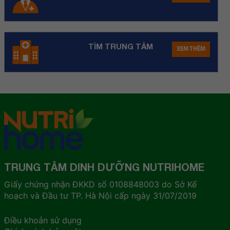
TÌM TRUNG TÂM
XEM THÊM
TRUNG TÂM DINH DƯỠNG NUTRIHOME
Giấy chứng nhận ĐKKD số 0108848003 do Sở Kế
hoạch và Đầu tư TP. Hà Nội cấp ngày 31/07/2019
Điều khoản sử dụng