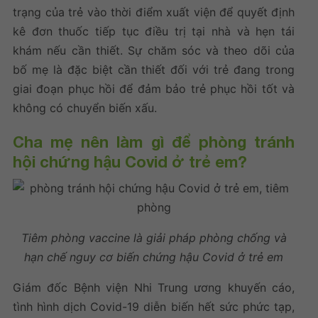
trạng của trẻ vào thời điểm xuất viện để quyết định
kê đơn thuốc tiếp tục điều trị tại nhà và hẹn tái
khám nếu cần thiết. Sự chăm sóc và theo dõi của
bố mẹ là đặc biệt cần thiết đối với trẻ đang trong
giai đoạn phục hồi để đảm bảo trẻ phục hồi tốt và
không có chuyển biến xấu.
Cha mẹ nên làm gì để phòng tránh
hội chứng hậu Covid ở trẻ em?
Tiêm phòng vaccine là giải pháp phòng chống và
hạn chế nguy cơ biến chứng hậu Covid ở trẻ em
Giám đốc Bệnh viện Nhi Trung ương khuyến cáo,
tình hình dịch Covid-19 diễn biến hết sức phức tạp,