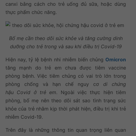
canxi bằng cách cho trẻ uống đủ sữa, hoặc dùng
thực phẩm chức năng.
Bố mẹ cần theo dõi sức khỏe và tăng cường dinh
dưỡng cho trẻ trong và sau khi điều trị Covid-19
Hiện nay, tỷ lệ bệnh nhi nhiễm biến chủng
Omicron
tăng mạnh do trẻ em chưa được tiêm vaccine
phòng bệnh. Việc tiêm chủng có vai trò lớn trong
phòng chống và hạn chế nguy cơ
di chứng
hậu Covid ở trẻ em
. Ngoài việc thực hiện tiêm
phòng, bố mẹ nên theo dõi sát sao tình trạng sức
khỏe của trẻ nhằm kịp thời phát hiện, điều trị khi trẻ
nhiễm Covid-19.
Trên đây là những thông tin quan trọng liên quan