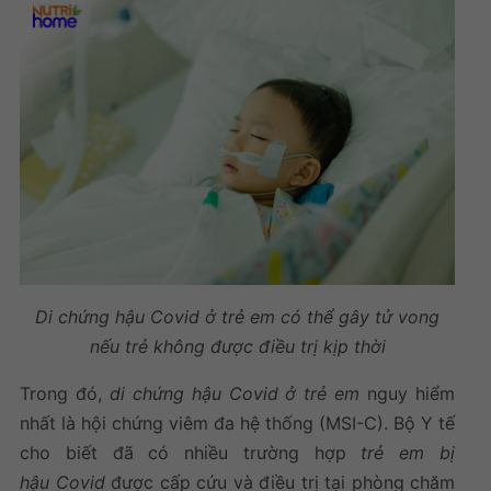
Di chứng hậu Covid ở trẻ em
có thể gây tử vong
nếu trẻ không được điều trị kịp thời
Trong đó,
di chứng hậu Covid ở trẻ em
nguy hiểm
nhất là hội chứng viêm đa hệ thống (MSI-C). Bộ Y tế
cho biết đã có nhiều trường hợp
trẻ em bị
hậu Covid
được cấp cứu và điều trị tại phòng chăm