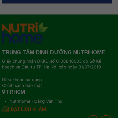
TRUNG TÂM DINH DƯỠNG NUTRIHOME
Giấy chứng nhận ĐKKD số 0108848003 do Sở Kế
hoạch và Đầu tư TP. Hà Nội cấp ngày 31/07/2019
Điều khoản sử dụng
Chính sách bảo mật
TP.HCM
Nutrihome Hoàng Văn Thụ
ĐẶT LỊCH KHÁM