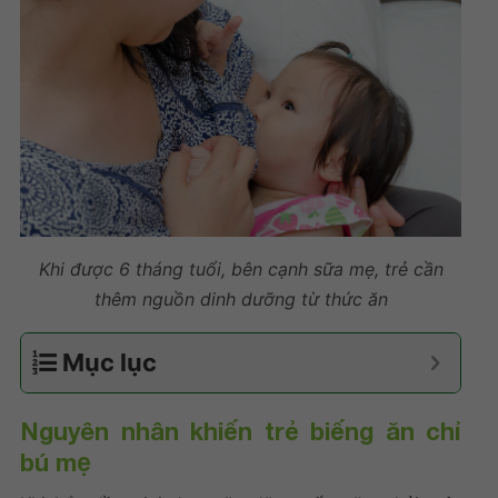
Khi được 6 tháng tuổi, bên cạnh sữa mẹ, trẻ cần
thêm nguồn dinh dưỡng từ thức ăn
Mục lục
Nguyên nhân khiến
trẻ biếng ăn chỉ
bú mẹ