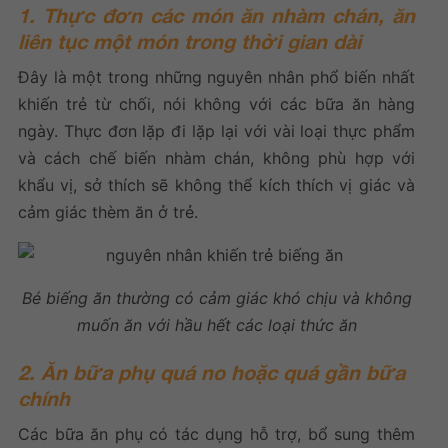
1. Thực đơn các món ăn nhàm chán, ăn
liên tục một món trong thời gian dài
Đây là một trong những nguyên nhân phổ biến nhất
khiến trẻ từ chối, nói không với các bữa ăn hàng
ngày. Thực đơn lặp đi lặp lại với vài loại thực phẩm
và cách chế biến nhàm chán, không phù hợp với
khẩu vị, sở thích sẽ không thể kích thích vị giác và
cảm giác thèm ăn ở trẻ.
Bé biếng ăn thường có cảm giác khó chịu và không
muốn ăn với hầu hết các loại thức ăn
2. Ăn bữa phụ quá no hoặc quá gần bữa
chính
Các bữa ăn phụ có tác dụng hỗ trợ, bổ sung thêm