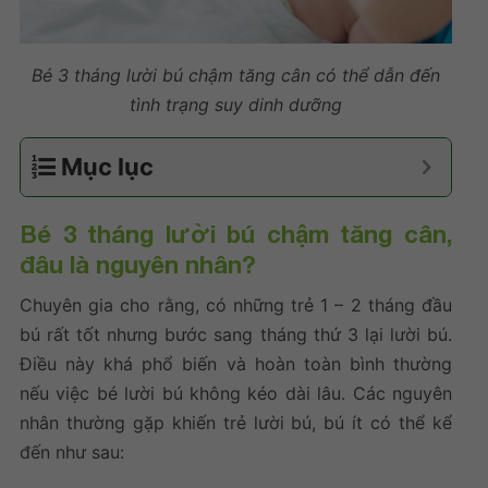
Bé 3 tháng lười bú chậm tăng cân có thể dẫn đến
tình trạng suy dinh dưỡng
Mục lục
Bé 3 tháng lười bú chậm tăng cân,
đâu là nguyên nhân?
Chuyên gia cho rằng, có những trẻ 1 – 2 tháng đầu
bú rất tốt nhưng bước sang tháng thứ 3 lại lười bú.
Điều này khá phổ biến và hoàn toàn bình thường
nếu việc bé lười bú không kéo dài lâu. Các nguyên
nhân thường gặp khiến trẻ lười bú, bú ít có thể kể
đến như sau: