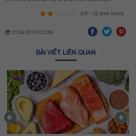
2/5 - (2 bình chọn)
21:26 07/07/2026
BÀI VIẾT LIÊN QUAN