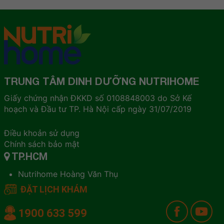
TRUNG TÂM DINH DƯỠNG NUTRIHOME
Giấy chứng nhận ĐKKD số 0108848003 do Sở Kế
hoạch và Đầu tư TP. Hà Nội cấp ngày 31/07/2019
Điều khoản sử dụng
Chính sách bảo mật
TP.HCM
Nutrihome Hoàng Văn Thụ
ĐẶT LỊCH KHÁM
1900 633 599