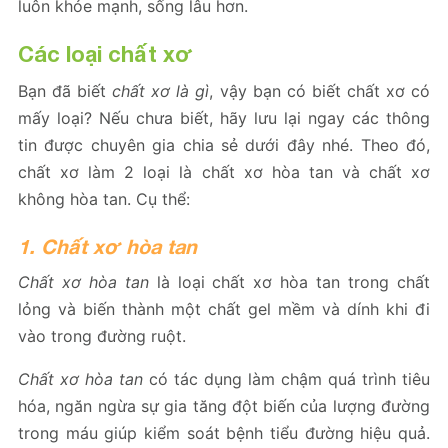
luôn khỏe mạnh, sống lâu hơn.
Các loại chất xơ
Bạn đã biết
chất xơ là gì
, vậy bạn có biết chất xơ có
mấy loại? Nếu chưa biết, hãy lưu lại ngay các thông
tin được chuyên gia chia sẻ dưới đây nhé. Theo đó,
chất xơ làm 2 loại là chất xơ hòa tan và chất xơ
không hòa tan. Cụ thể:
1. Chất xơ hòa tan
Chất xơ hòa tan
là loại chất xơ hòa tan trong chất
lỏng và biến thành một chất gel mềm và dính khi đi
vào trong đường ruột.
Chất xơ hòa tan
có tác dụng làm chậm quá trình tiêu
hóa, ngăn ngừa sự gia tăng đột biến của lượng đường
trong máu giúp kiểm soát bệnh tiểu đường hiệu quả.