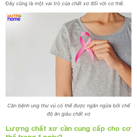
Đây cũng là một
vai trò của chất xơ
đối với cơ thể.
Căn bệnh ung thư vú có thể được ngăn ngừa bởi chế
độ ăn giàu chất xơ
Lượng chất xơ cần cung cấp cho cơ