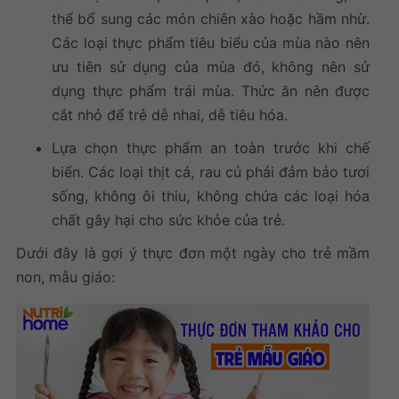
thể bổ sung các món chiên xào hoặc hầm nhừ.
Các loại thực phẩm tiêu biểu của mùa nào nên
ưu tiên sử dụng của mùa đó, không nên sử
dụng thực phẩm trái mùa. Thức ăn nên được
cắt nhỏ để trẻ dễ nhai, dễ tiêu hóa.
Lựa chọn thực phẩm an toàn trước khi chế
biến. Các loại thịt cá, rau củ phải đảm bảo tươi
sống, không ôi thiu, không chứa các loại hóa
chất gây hại cho sức khỏe của trẻ.
Dưới đây là gợi ý thực đơn một ngày cho trẻ mầm
non, mẫu giáo: