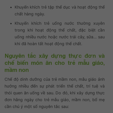
Khuyến khích trẻ tập thể dục và hoạt động thể
chất hàng ngày.
Khuyến khích trẻ uống nước thường xuyên
trong khi hoạt động thể chất, đặc biệt cần
uống nhiều nước hoặc nước trái cây, sữa… sau
khi đã hoàn tất hoạt động thể chất.
Nguyên tắc xây dựng thực đơn và
chế biến món ăn cho trẻ mẫu giáo,
mầm non
Chế độ dinh dưỡng của trẻ mầm non, mẫu giáo ảnh
hưởng nhiều đến sự phát triển thể chất, trí tuệ và
thói quen ăn uống về sau. Do đó, khi xây dựng thực
đơn hằng ngày cho trẻ mẫu giáo, mầm non, bố mẹ
cần chú ý một số nguyên tắc sau: