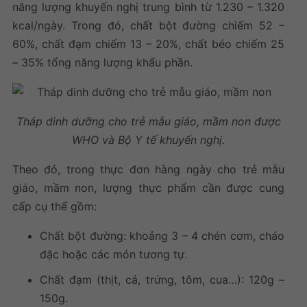
năng lượng khuyến nghị trung bình từ 1.230 – 1.320
kcal/ngày. Trong đó, chất bột đường chiếm 52 –
60%, chất đạm chiếm 13 – 20%, chất béo chiếm 25
– 35% tổng năng lượng khẩu phần.
Tháp dinh dưỡng cho trẻ mẫu giáo, mầm non được
WHO và Bộ Y tế khuyến nghị.
Theo đó, trong thực đơn hàng ngày cho trẻ mẫu
giáo, mầm non, lượng thực phẩm cần được cung
cấp cụ thể gồm:
Chất bột đường: khoảng 3 – 4 chén cơm, cháo
đặc hoặc các món tương tự.
Chất đạm (thịt, cá, trứng, tôm, cua…): 120g –
150g.