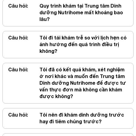
Câu hỏi:
Quy trình khám tại Trung tâm Dinh
dưỡng Nutrihome mất khoảng bao
lâu?
Câu hỏi:
Tôi đi tái khám trễ so với lịch hẹn có
ảnh hưởng đến quá trình điều trị
không?
Câu hỏi:
Tôi đã có kết quả khám, xét nghiệm
ở nơi khác và muốn đến Trung tâm
Dinh dưỡng Nutrihome để được tư
vấn thực đơn mà không cần khám
được không?
Câu hỏi:
Tôi nên đi khám dinh dưỡng trước
hay đi tiêm chủng trước?