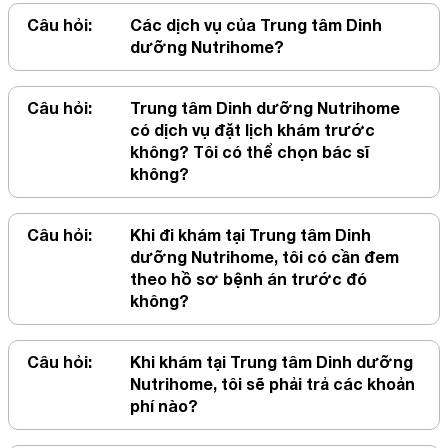
Câu hỏi:
Các dịch vụ của Trung tâm Dinh
dưỡng Nutrihome?
Câu hỏi:
Trung tâm Dinh dưỡng Nutrihome
có dịch vụ đặt lịch khám trước
không? Tôi có thể chọn bác sĩ
không?
Câu hỏi:
Khi đi khám tại Trung tâm Dinh
dưỡng Nutrihome, tôi có cần đem
theo hồ sơ bệnh án trước đó
không?
Câu hỏi:
Khi khám tại Trung tâm Dinh dưỡng
Nutrihome, tôi sẽ phải trả các khoản
phí nào?