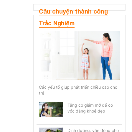
Câu chuyện thành công
Trắc Nghiệm
Các yếu tố giúp phát triển chiều cao cho
trẻ
Tăng cơ giảm mỡ để có
vóc dáng khoẻ đẹp
Dinh dưỡng, vận động cho