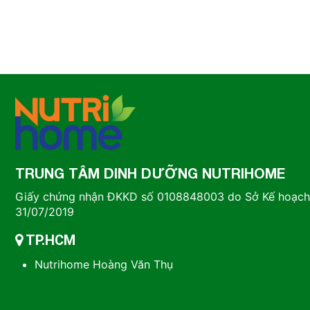
TRUNG TÂM DINH DƯỠNG NUTRIHOME
Giấy chứng nhận ĐKKD số 0108848003 do Sở Kế hoạch 
31/07/2019
TP.HCM
Nutrihome Hoàng Văn Thụ