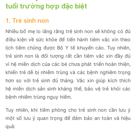
tuổi trường hợp đặc biệt
1. Trẻ sinh non
Nhiều bố mẹ lo lắng rằng trẻ sinh non sẽ không có đủ
điều kiện về sức khỏe để tiến hành tiêm vắc xin theo
lịch tiêm chủng được Bộ Y tế khuyến cáo. Tuy nhiên,
trẻ sinh non là đối tượng rất cần tiêm vắc xin đầy đủ
vì hệ miễn dịch của các bé chưa phát triển hoàn thiện,
khiến trẻ dễ bị nhiễm trùng và các bệnh nghiêm trọng
hơn so với trẻ sinh đủ tháng. Vắc xin giúp kích thích
hệ miễn dịch sản sinh kháng thể, bảo vệ trẻ khỏi các
bệnh nhiễm trùng nguy hiểm.
Tuy nhiên, khi tiêm phòng cho trẻ sinh non cần lưu ý
một số lưu ý quan trọng để đảm bảo an toàn và hiệu
quả: