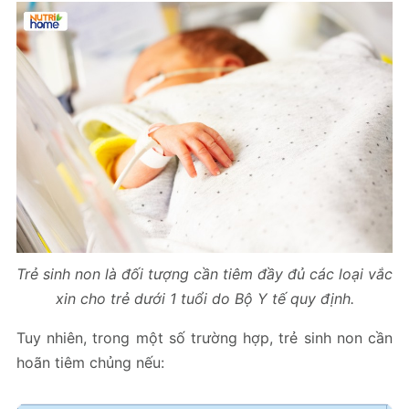
Trẻ sinh non là đối tượng cần tiêm đầy đủ các loại vắc
xin cho trẻ dưới 1 tuổi do Bộ Y tế quy định.
Tuy nhiên, trong một số trường hợp, trẻ sinh non cần
hoãn tiêm chủng nếu: