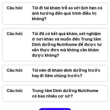
Câu hỏi:
Tôi đi tái khám trễ so với lịch hẹn có
ảnh hưởng đến quá trình điều trị
không?
Câu hỏi:
Tôi đã có kết quả khám, xét nghiệm
ở nơi khác và muốn đến Trung tâm
Dinh dưỡng Nutrihome để được tư
vấn thực đơn mà không cần khám
được không?
Câu hỏi:
Tôi nên đi khám dinh dưỡng trước
hay đi tiêm chủng trước?
Câu hỏi:
Trung tâm Dinh dưỡng Nutrihome
có bao nhiêu cơ sở?