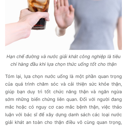
Hạn chế đường và nước giải khát công nghiệp là tiêu
chí hàng đầu khi lựa chọn thức uống tốt cho thận
Tóm lại, lựa chọn nước uống là một phần quan trọng
của quá trình chăm sóc và cải thiện sức khỏe thận,
giúp bạn duy trì tốt chức năng thận và ngăn ngừa
sớm những biến chứng liên quan. Đối với người đang
mắc hoặc có nguy cơ cao mắc bệnh thận, việc thảo
luận với bác sĩ để xây dựng danh sách các loại nước
giải khát an toàn cho thận điều vô cùng quan trọng,