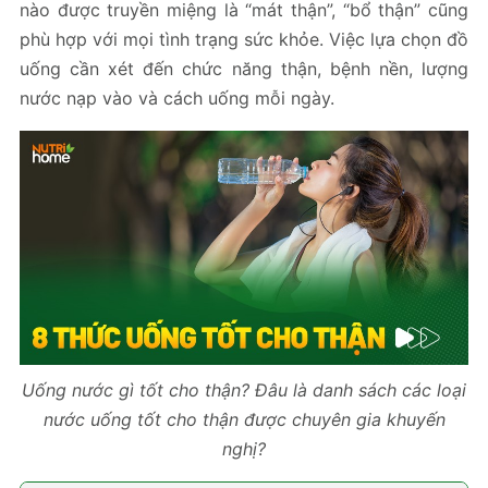
nào được truyền miệng là “mát thận”, “bổ thận” cũng
phù hợp với mọi tình trạng sức khỏe. Việc lựa chọn đồ
uống cần xét đến chức năng thận, bệnh nền, lượng
nước nạp vào và cách uống mỗi ngày.
Uống nước gì tốt cho thận? Đâu là danh sách các loại
nước uống tốt cho thận được chuyên gia khuyến
nghị?