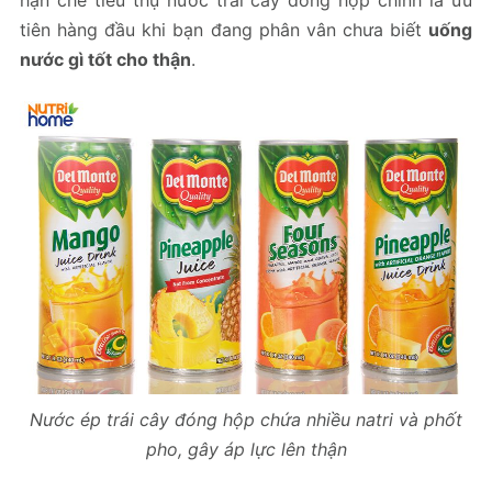
tiên hàng đầu khi bạn đang phân vân chưa biết
uống
nước gì tốt cho thận
.
Nước ép trái cây đóng hộp chứa nhiều natri và phốt
pho, gây áp lực lên thận