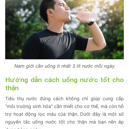
Nam giới cần uống ít nhất 3 lít nước mỗi ngày
Hướng dẫn cách uống nước tốt cho
thận
Tiêu thụ nước đúng cách không chỉ giúp cung cấp
“môi trường sinh hóa” cần thiết cho cơ thể, mà còn hỗ
trợ hoạt động lọc máu của thận. Dưới đây là một số
nguyên tắc uống nước tốt cho thận mà bạn nên áp