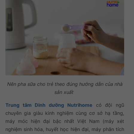
Nên pha sữa cho trẻ theo đúng hướng dẫn của nhà
sản xuất
Trung tâm Dinh dưỡng Nutrihome
có đội ngũ
chuyên gia giàu kinh nghiệm cùng cơ sở hạ tầng,
máy móc hiện đại bậc nhất Việt Nam (máy xét
nghiệm sinh hóa, huyết học hiện đại, máy phân tích