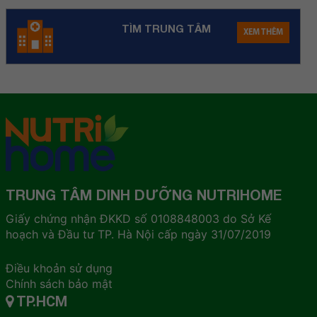
TÌM TRUNG TÂM
XEM THÊM
TRUNG TÂM DINH DƯỠNG NUTRIHOME
Giấy chứng nhận ĐKKD số 0108848003 do Sở Kế
hoạch và Đầu tư TP. Hà Nội cấp ngày 31/07/2019
Điều khoản sử dụng
Chính sách bảo mật
TP.HCM