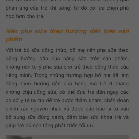
phản ứng của trẻ khi uống) từ đó có lựa chọn phù
hợp hơn cho trẻ.
Nên pha sữa theo hướng dẫn trên sản
phẩm
Với trẻ bú sữa công thức, bố mẹ nên pha sữa theo
đúng hướng dẫn của hãng sữa trên sản phẩm,
không nên tự ý pha sữa cho trẻ theo công thức của
riêng mình. Trong những trường hợp bố mẹ đã làm
đúng theo hướng dẫn của hãng mà
trẻ 9 tháng
không chịu uống sữa
, có thể đưa trẻ đến ngay các
cơ sở y tế uy tín để trẻ được thăm khám, chẩn đoán
chính xác nguyên nhân và được các bác sĩ tư vấn
bổ sung sữa đúng cách, đảm bảo sức khỏe trẻ và
giúp trẻ đủ nền tảng phát triển tối ưu.