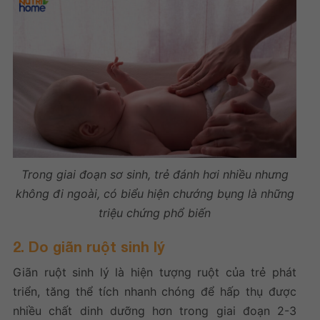
Trong giai đoạn sơ sinh, trẻ đánh hơi nhiều nhưng
không đi ngoài, có biểu hiện chướng bụng là những
triệu chứng phổ biến
2. Do giãn ruột sinh lý
Giãn ruột sinh lý là hiện tượng ruột của trẻ phát
triển, tăng thể tích nhanh chóng để hấp thụ được
nhiều chất dinh dưỡng hơn trong giai đoạn 2-3